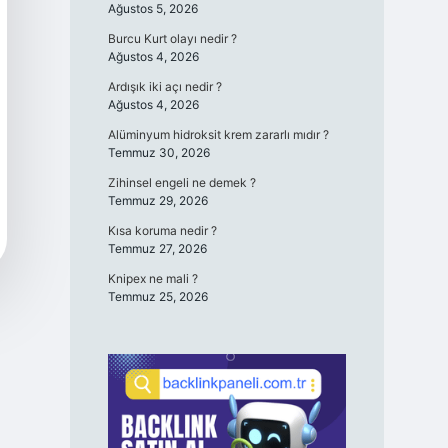
Ağustos 5, 2026
Burcu Kurt olayı nedir ?
Ağustos 4, 2026
Ardışık iki açı nedir ?
Ağustos 4, 2026
Alüminyum hidroksit krem zararlı mıdır ?
Temmuz 30, 2026
Zihinsel engeli ne demek ?
Temmuz 29, 2026
Kısa koruma nedir ?
Temmuz 27, 2026
Knipex ne mali ?
Temmuz 25, 2026