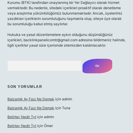
Kurumu (BTK) tarafından onaylanmış bir Yer Sağlayıcı olarak hizmet
vermektedir. Bu nedenle, sitedeki içerikleri proaktif olarak denetleme
veya araştırma yükümlülüğümüz bulunmamaktadır. Ancak, üyelerimiz
yazdıkları içeriklerin sorumluluğunu taşımakta olup, siteye üye olarak
bu sorumluluğu kabul etmiş sayılırlar.
Hukuka ve yasal düzenlemelere aykırı olduğunu düşündüğünüz
içerikleri,
backlinkpanelicomtr@gmail.com
adresine bildirmeniz halinde,
ilgili içerikler yasal süre içerisinde sitemizden kaldırılacaktır.
Arama
SON YORUMLAR
Balzamik Ay Fazı Ne Demek
için
admin
Balzamik Ay Fazı Ne Demek
için
Tuna
Belirteç Nedir Tyt
için
admin
Belirteç Nedir Tyt
için
Ömer