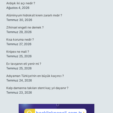
Ardışık iki açı nedir ?
Ağustos 4, 2026
Alüminyum hidroksit krem zararlı mıdır ?
Temmuz 30, 2026
Zihinsel engeli ne demek ?
Temmuz 29, 2026
Kısa koruma nedir ?
Temmuz 27, 2026
Knipex ne mali ?
Temmuz 25, 2026
Ev tavşanın eti yenir mi ?
Temmuz 25, 2026
Adıyaman Türkiye’nin en büyük kaçıncı ?
Temmuz 24, 2026
Kalp damarına takılan stent kaç yıl dayanır ?
Temmuz 23, 2026