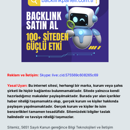
Reklam ve İletişim:
Skype: live:.cid.575569c608265c69
Yasal Uyarı:
Bu internet sitesi, herhangi bir marka, kurum veya şahıs
şirketi ile hiçbir bağlantısı bulunmamaktadır. Sitede yalnızca kendi
hazırladığımız makaleler paylaşılmaktadır. Burada yer alan içerikler
haber niteliği taşımamakta olup, gerçek kurum ve kişiler hakkında
paylaşım yapılmamaktadır. Gerçek kurum ve kişiler ile isim
benzerlikleri tamamen tesadüfidir. Sitemizdeki bilgiler taslak
halindedir ve tavsiye niteliği taşımazlar.
Sitemiz, 5651 Sayılı Kanun gereğince Bilgi Teknolojileri ve İletişim