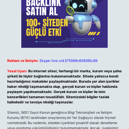
Reklam ve İletişim:
Skype: live:.cid.575569c608265c69
Yasal Uyarı:
Bu internet sitesi, herhangi bir marka, kurum veya şahıs
şirketi ile hiçbir bağlantısı bulunmamaktadır. Sitede yalnızca kendi
hazırladığımız makaleler paylaşılmaktadır. Burada yer alan içerikler
haber niteliği taşımamakta olup, gerçek kurum ve kişiler hakkında
paylaşım yapılmamaktadır. Gerçek kurum ve kişiler ile isim
benzerlikleri tamamen tesadüfidir. Sitemizdeki bilgiler taslak
halindedir ve tavsiye niteliği taşımazlar.
Sitemiz, 5651 Sayılı Kanun gereğince Bilgi Teknolojileri ve İletişim
Kurumu (BTK) tarafından onaylanmış bir Yer Sağlayıcı olarak hizmet
vermektedir. Bu nedenle, sitedeki içerikleri proaktif olarak denetleme
veya araştırma yükümlülüğümüz bulunmamaktadır. Ancak, üyelerimiz