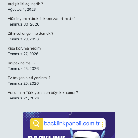
Ardışık iki açı nedir ?
Ağustos 4, 2026
Alüminyum hidroksit krem zararlı mıdır ?
Temmuz 30, 2026
Zihinsel engeli ne demek ?
Temmuz 29, 2026
Kısa koruma nedir ?
Temmuz 27, 2026
Knipex ne mali ?
Temmuz 25, 2026
Ev tavşanın eti yenir mi ?
Temmuz 25, 2026
Adıyaman Türkiye’nin en büyük kaçıncı ?
Temmuz 24, 2026