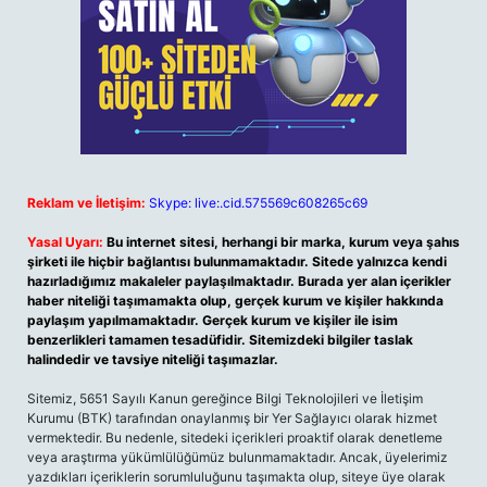
Reklam ve İletişim:
Skype: live:.cid.575569c608265c69
Yasal Uyarı:
Bu internet sitesi, herhangi bir marka, kurum veya şahıs
şirketi ile hiçbir bağlantısı bulunmamaktadır. Sitede yalnızca kendi
hazırladığımız makaleler paylaşılmaktadır. Burada yer alan içerikler
haber niteliği taşımamakta olup, gerçek kurum ve kişiler hakkında
paylaşım yapılmamaktadır. Gerçek kurum ve kişiler ile isim
benzerlikleri tamamen tesadüfidir. Sitemizdeki bilgiler taslak
halindedir ve tavsiye niteliği taşımazlar.
Sitemiz, 5651 Sayılı Kanun gereğince Bilgi Teknolojileri ve İletişim
Kurumu (BTK) tarafından onaylanmış bir Yer Sağlayıcı olarak hizmet
vermektedir. Bu nedenle, sitedeki içerikleri proaktif olarak denetleme
veya araştırma yükümlülüğümüz bulunmamaktadır. Ancak, üyelerimiz
yazdıkları içeriklerin sorumluluğunu taşımakta olup, siteye üye olarak