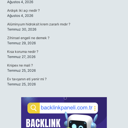
Ağustos 4, 2026
Ardışık iki açı nedir ?
Ağustos 4, 2026
Alüminyum hidroksit krem zararlı mıdır ?
Temmuz 30, 2026
Zihinsel engeli ne demek ?
Temmuz 29, 2026
Kısa koruma nedir ?
Temmuz 27, 2026
Knipex ne mali ?
Temmuz 25, 2026
Ev tavşanın eti yenir mi ?
Temmuz 25, 2026