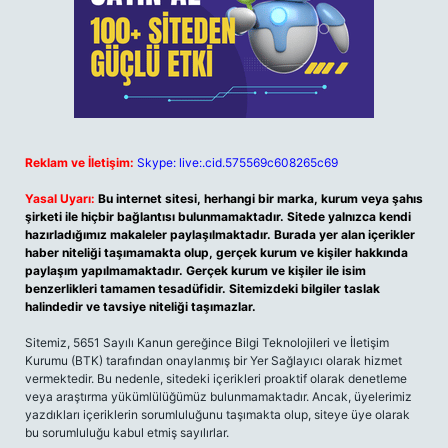
Reklam ve İletişim:
Skype: live:.cid.575569c608265c69
Yasal Uyarı:
Bu internet sitesi, herhangi bir marka, kurum veya şahıs
şirketi ile hiçbir bağlantısı bulunmamaktadır. Sitede yalnızca kendi
hazırladığımız makaleler paylaşılmaktadır. Burada yer alan içerikler
haber niteliği taşımamakta olup, gerçek kurum ve kişiler hakkında
paylaşım yapılmamaktadır. Gerçek kurum ve kişiler ile isim
benzerlikleri tamamen tesadüfidir. Sitemizdeki bilgiler taslak
halindedir ve tavsiye niteliği taşımazlar.
Sitemiz, 5651 Sayılı Kanun gereğince Bilgi Teknolojileri ve İletişim
Kurumu (BTK) tarafından onaylanmış bir Yer Sağlayıcı olarak hizmet
vermektedir. Bu nedenle, sitedeki içerikleri proaktif olarak denetleme
veya araştırma yükümlülüğümüz bulunmamaktadır. Ancak, üyelerimiz
yazdıkları içeriklerin sorumluluğunu taşımakta olup, siteye üye olarak
bu sorumluluğu kabul etmiş sayılırlar.