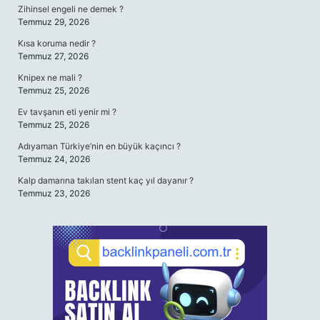
Zihinsel engeli ne demek ?
Temmuz 29, 2026
Kısa koruma nedir ?
Temmuz 27, 2026
Knipex ne mali ?
Temmuz 25, 2026
Ev tavşanın eti yenir mi ?
Temmuz 25, 2026
Adıyaman Türkiye’nin en büyük kaçıncı ?
Temmuz 24, 2026
Kalp damarına takılan stent kaç yıl dayanır ?
Temmuz 23, 2026