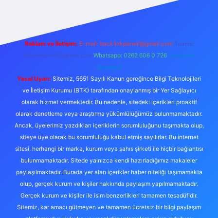
Reklam ve İletişim:
E-mail:
backlinkpaneli@gmail.com
Teams:
forumhizmeti@gmail.com
Whatsapp: 0262 606 0 726
Telegram:
@karabul
Yasal Uyarı:
Sitemiz, 5651 Sayılı Kanun gereğince Bilgi Teknolojileri
ve İletişim Kurumu (BTK) tarafından onaylanmış bir Yer Sağlayıcı
olarak hizmet vermektedir. Bu nedenle, sitedeki içerikleri proaktif
olarak denetleme veya araştırma yükümlülüğümüz bulunmamaktadır.
Ancak, üyelerimiz yazdıkları içeriklerin sorumluluğunu taşımakta olup,
siteye üye olarak bu sorumluluğu kabul etmiş sayılırlar. Bu internet
sitesi, herhangi bir marka, kurum veya şahıs şirketi ile hiçbir bağlantısı
bulunmamaktadır. Sitede yalnızca kendi hazırladığımız makaleler
paylaşılmaktadır. Burada yer alan içerikler haber niteliği taşımamakta
olup, gerçek kurum ve kişiler hakkında paylaşım yapılmamaktadır.
Gerçek kurum ve kişiler ile isim benzerlikleri tamamen tesadüfidir.
Sitemiz, kar amacı gütmeyen ve tamamen ücretsiz bir bilgi paylaşım