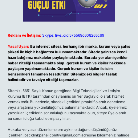
Reklam ve İletişim:
Skype: live:.cid.575569c608265c69
Yasal Uyarı:
Bu internet sitesi, herhangi bir marka, kurum veya şahıs
şirketi ile hiçbir bağlantısı bulunmamaktadır. Sitede yalnızca kendi
hazırladığımız makaleler paylaşılmaktadır. Burada yer alan içerikler
haber niteliği taşımamakta olup, gerçek kurum ve kişiler hakkında
paylaşım yapılmamaktadır. Gerçek kurum ve kişiler ile isim
benzerlikleri tamamen tesadüfidir. Sitemizdeki bilgiler taslak
halindedir ve tavsiye niteliği taşımazlar.
Sitemiz, 5651 Sayılı Kanun gereğince Bilgi Teknolojileri ve İletişim
Kurumu (BTK) tarafından onaylanmış bir Yer Sağlayıcı olarak hizmet
vermektedir. Bu nedenle, sitedeki içerikleri proaktif olarak denetleme
veya araştırma yükümlülüğümüz bulunmamaktadır. Ancak, üyelerimiz
yazdıkları içeriklerin sorumluluğunu taşımakta olup, siteye üye olarak
bu sorumluluğu kabul etmiş sayılırlar.
Hukuka ve yasal düzenlemelere aykırı olduğunu düşündüğünüz
içerikleri,
backlinkpanelicomtr@gmail.com
adresine bildirmeniz halinde,