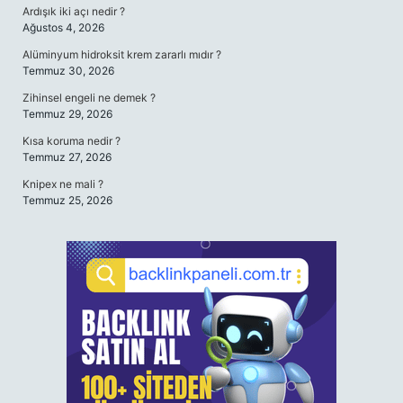
Ardışık iki açı nedir ?
Ağustos 4, 2026
Alüminyum hidroksit krem zararlı mıdır ?
Temmuz 30, 2026
Zihinsel engeli ne demek ?
Temmuz 29, 2026
Kısa koruma nedir ?
Temmuz 27, 2026
Knipex ne mali ?
Temmuz 25, 2026