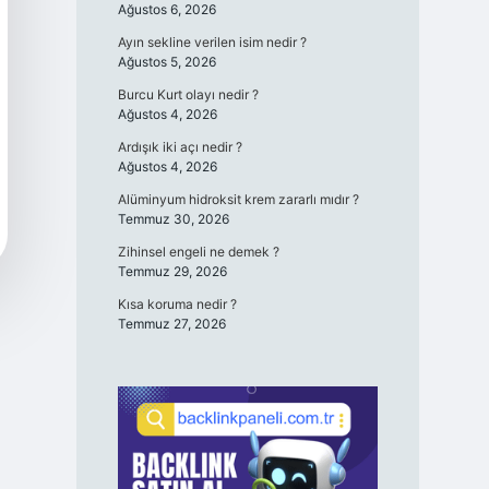
Ağustos 6, 2026
Ayın sekline verilen isim nedir ?
Ağustos 5, 2026
Burcu Kurt olayı nedir ?
Ağustos 4, 2026
Ardışık iki açı nedir ?
Ağustos 4, 2026
Alüminyum hidroksit krem zararlı mıdır ?
Temmuz 30, 2026
Zihinsel engeli ne demek ?
Temmuz 29, 2026
Kısa koruma nedir ?
Temmuz 27, 2026