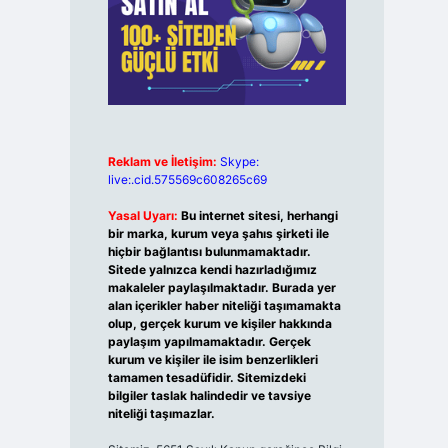
Reklam ve İletişim:
Skype:
live:.cid.575569c608265c69
Yasal Uyarı:
Bu internet sitesi, herhangi
bir marka, kurum veya şahıs şirketi ile
hiçbir bağlantısı bulunmamaktadır.
Sitede yalnızca kendi hazırladığımız
makaleler paylaşılmaktadır. Burada yer
alan içerikler haber niteliği taşımamakta
olup, gerçek kurum ve kişiler hakkında
paylaşım yapılmamaktadır. Gerçek
kurum ve kişiler ile isim benzerlikleri
tamamen tesadüfidir. Sitemizdeki
bilgiler taslak halindedir ve tavsiye
niteliği taşımazlar.