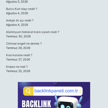
Ağustos 5, 2026
Burcu Kurt olayı nedir ?
Ağustos 4, 2026
Ardışık iki açı nedir ?
Ağustos 4, 2026
Alüminyum hidroksit krem zararlı mıdır ?
Temmuz 30, 2026
Zihinsel engeli ne demek ?
Temmuz 29, 2026
Kısa koruma nedir ?
Temmuz 27, 2026
Knipex ne mali ?
Temmuz 25, 2026