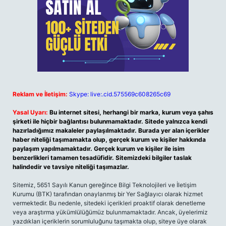
Reklam ve İletişim:
Skype: live:.cid.575569c608265c69
Yasal Uyarı:
Bu internet sitesi, herhangi bir marka, kurum veya şahıs
şirketi ile hiçbir bağlantısı bulunmamaktadır. Sitede yalnızca kendi
hazırladığımız makaleler paylaşılmaktadır. Burada yer alan içerikler
haber niteliği taşımamakta olup, gerçek kurum ve kişiler hakkında
paylaşım yapılmamaktadır. Gerçek kurum ve kişiler ile isim
benzerlikleri tamamen tesadüfidir. Sitemizdeki bilgiler taslak
halindedir ve tavsiye niteliği taşımazlar.
Sitemiz, 5651 Sayılı Kanun gereğince Bilgi Teknolojileri ve İletişim
Kurumu (BTK) tarafından onaylanmış bir Yer Sağlayıcı olarak hizmet
vermektedir. Bu nedenle, sitedeki içerikleri proaktif olarak denetleme
veya araştırma yükümlülüğümüz bulunmamaktadır. Ancak, üyelerimiz
yazdıkları içeriklerin sorumluluğunu taşımakta olup, siteye üye olarak