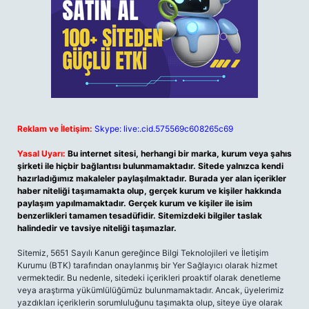
Reklam ve İletişim:
Skype: live:.cid.575569c608265c69
Yasal Uyarı:
Bu internet sitesi, herhangi bir marka, kurum veya şahıs
şirketi ile hiçbir bağlantısı bulunmamaktadır. Sitede yalnızca kendi
hazırladığımız makaleler paylaşılmaktadır. Burada yer alan içerikler
haber niteliği taşımamakta olup, gerçek kurum ve kişiler hakkında
paylaşım yapılmamaktadır. Gerçek kurum ve kişiler ile isim
benzerlikleri tamamen tesadüfidir. Sitemizdeki bilgiler taslak
halindedir ve tavsiye niteliği taşımazlar.
Sitemiz, 5651 Sayılı Kanun gereğince Bilgi Teknolojileri ve İletişim
Kurumu (BTK) tarafından onaylanmış bir Yer Sağlayıcı olarak hizmet
vermektedir. Bu nedenle, sitedeki içerikleri proaktif olarak denetleme
veya araştırma yükümlülüğümüz bulunmamaktadır. Ancak, üyelerimiz
yazdıkları içeriklerin sorumluluğunu taşımakta olup, siteye üye olarak