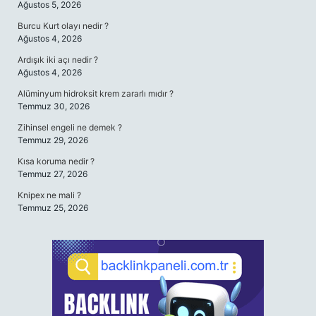
Ağustos 5, 2026
Burcu Kurt olayı nedir ?
Ağustos 4, 2026
Ardışık iki açı nedir ?
Ağustos 4, 2026
Alüminyum hidroksit krem zararlı mıdır ?
Temmuz 30, 2026
Zihinsel engeli ne demek ?
Temmuz 29, 2026
Kısa koruma nedir ?
Temmuz 27, 2026
Knipex ne mali ?
Temmuz 25, 2026