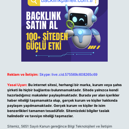
Reklam ve İletişim:
Skype: live:.cid.575569c608265c69
Yasal Uyarı:
Bu internet sitesi, herhangi bir marka, kurum veya şahıs
şirketi ile hiçbir bağlantısı bulunmamaktadır. Sitede yalnızca kendi
hazırladığımız makaleler paylaşılmaktadır. Burada yer alan içerikler
haber niteliği taşımamakta olup, gerçek kurum ve kişiler hakkında
paylaşım yapılmamaktadır. Gerçek kurum ve kişiler ile isim
benzerlikleri tamamen tesadüfidir. Sitemizdeki bilgiler taslak
halindedir ve tavsiye niteliği taşımazlar.
Sitemiz, 5651 Sayılı Kanun gereğince Bilgi Teknolojileri ve İletişim