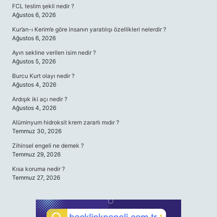
FCL teslim şekli nedir ?
Ağustos 6, 2026
Kur’an-ı Kerim’e göre insanın yaratılışı özellikleri nelerdir ?
Ağustos 6, 2026
Ayın sekline verilen isim nedir ?
Ağustos 5, 2026
Burcu Kurt olayı nedir ?
Ağustos 4, 2026
Ardışık iki açı nedir ?
Ağustos 4, 2026
Alüminyum hidroksit krem zararlı mıdır ?
Temmuz 30, 2026
Zihinsel engeli ne demek ?
Temmuz 29, 2026
Kısa koruma nedir ?
Temmuz 27, 2026