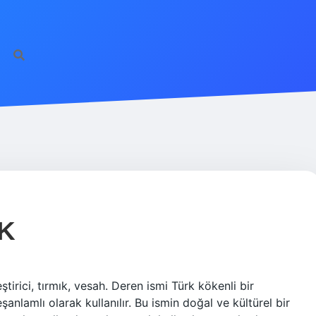
K
ştirici, tırmık, vesah. Deren ismi Türk kökenli bir
eşanlamlı olarak kullanılır. Bu ismin doğal ve kültürel bir