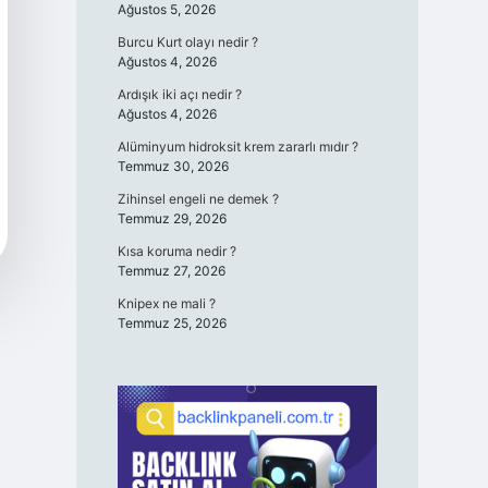
Ağustos 5, 2026
Burcu Kurt olayı nedir ?
Ağustos 4, 2026
Ardışık iki açı nedir ?
Ağustos 4, 2026
Alüminyum hidroksit krem zararlı mıdır ?
Temmuz 30, 2026
Zihinsel engeli ne demek ?
Temmuz 29, 2026
Kısa koruma nedir ?
Temmuz 27, 2026
Knipex ne mali ?
Temmuz 25, 2026