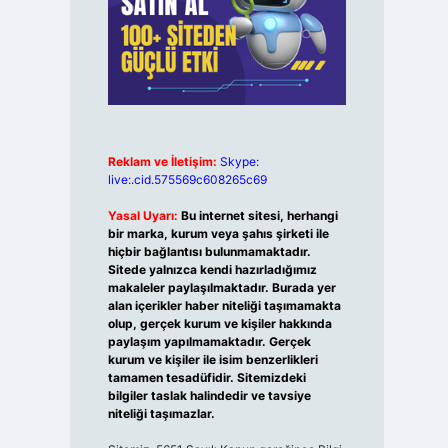
Reklam ve İletişim:
Skype:
live:.cid.575569c608265c69
Yasal Uyarı:
Bu internet sitesi, herhangi
bir marka, kurum veya şahıs şirketi ile
hiçbir bağlantısı bulunmamaktadır.
Sitede yalnızca kendi hazırladığımız
makaleler paylaşılmaktadır. Burada yer
alan içerikler haber niteliği taşımamakta
olup, gerçek kurum ve kişiler hakkında
paylaşım yapılmamaktadır. Gerçek
kurum ve kişiler ile isim benzerlikleri
tamamen tesadüfidir. Sitemizdeki
bilgiler taslak halindedir ve tavsiye
niteliği taşımazlar.