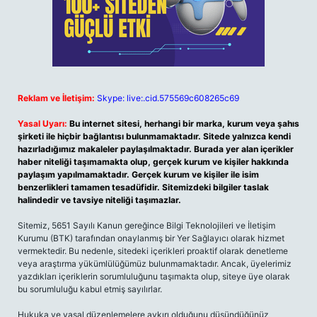
Reklam ve İletişim:
Skype: live:.cid.575569c608265c69
Yasal Uyarı:
Bu internet sitesi, herhangi bir marka, kurum veya şahıs
şirketi ile hiçbir bağlantısı bulunmamaktadır. Sitede yalnızca kendi
hazırladığımız makaleler paylaşılmaktadır. Burada yer alan içerikler
haber niteliği taşımamakta olup, gerçek kurum ve kişiler hakkında
paylaşım yapılmamaktadır. Gerçek kurum ve kişiler ile isim
benzerlikleri tamamen tesadüfidir. Sitemizdeki bilgiler taslak
halindedir ve tavsiye niteliği taşımazlar.
Sitemiz, 5651 Sayılı Kanun gereğince Bilgi Teknolojileri ve İletişim
Kurumu (BTK) tarafından onaylanmış bir Yer Sağlayıcı olarak hizmet
vermektedir. Bu nedenle, sitedeki içerikleri proaktif olarak denetleme
veya araştırma yükümlülüğümüz bulunmamaktadır. Ancak, üyelerimiz
yazdıkları içeriklerin sorumluluğunu taşımakta olup, siteye üye olarak
bu sorumluluğu kabul etmiş sayılırlar.
Hukuka ve yasal düzenlemelere aykırı olduğunu düşündüğünüz