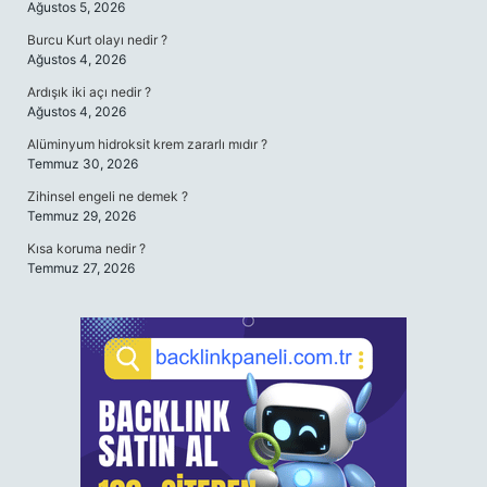
Ağustos 5, 2026
Burcu Kurt olayı nedir ?
Ağustos 4, 2026
Ardışık iki açı nedir ?
Ağustos 4, 2026
Alüminyum hidroksit krem zararlı mıdır ?
Temmuz 30, 2026
Zihinsel engeli ne demek ?
Temmuz 29, 2026
Kısa koruma nedir ?
Temmuz 27, 2026