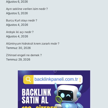
Ağustos 6, 2026
Ayın sekline verilen isim nedir ?
Ağustos 5, 2026
Burcu Kurt olayı nedir ?
Ağustos 4, 2026
Ardışık iki açı nedir ?
Ağustos 4, 2026
Alüminyum hidroksit krem zararlı mıdır ?
Temmuz 30, 2026
Zihinsel engeli ne demek ?
Temmuz 29, 2026