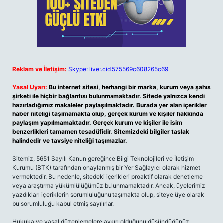
Reklam ve İletişim:
Skype: live:.cid.575569c608265c69
Yasal Uyarı:
Bu internet sitesi, herhangi bir marka, kurum veya şahıs
şirketi ile hiçbir bağlantısı bulunmamaktadır. Sitede yalnızca kendi
hazırladığımız makaleler paylaşılmaktadır. Burada yer alan içerikler
haber niteliği taşımamakta olup, gerçek kurum ve kişiler hakkında
paylaşım yapılmamaktadır. Gerçek kurum ve kişiler ile isim
benzerlikleri tamamen tesadüfidir. Sitemizdeki bilgiler taslak
halindedir ve tavsiye niteliği taşımazlar.
Sitemiz, 5651 Sayılı Kanun gereğince Bilgi Teknolojileri ve İletişim
Kurumu (BTK) tarafından onaylanmış bir Yer Sağlayıcı olarak hizmet
vermektedir. Bu nedenle, sitedeki içerikleri proaktif olarak denetleme
veya araştırma yükümlülüğümüz bulunmamaktadır. Ancak, üyelerimiz
yazdıkları içeriklerin sorumluluğunu taşımakta olup, siteye üye olarak
bu sorumluluğu kabul etmiş sayılırlar.
Hukuka ve yasal düzenlemelere aykırı olduğunu düşündüğünüz