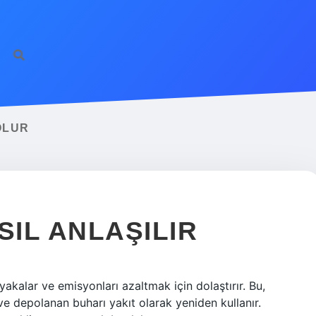
OLUR
SIL ANLAŞILIR
kalar ve emisyonları azaltmak için dolaştırır. Bu,
ve depolanan buharı yakıt olarak yeniden kullanır.