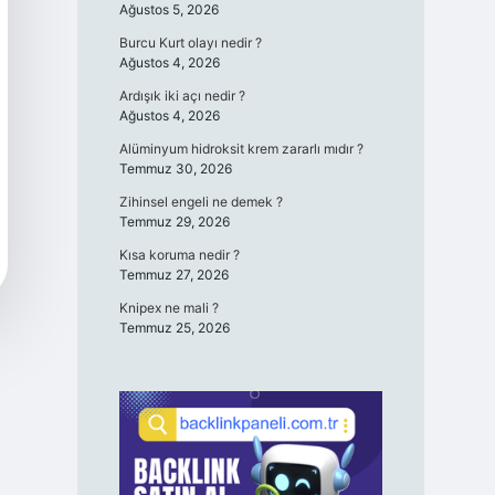
Ağustos 5, 2026
Burcu Kurt olayı nedir ?
Ağustos 4, 2026
Ardışık iki açı nedir ?
Ağustos 4, 2026
Alüminyum hidroksit krem zararlı mıdır ?
Temmuz 30, 2026
Zihinsel engeli ne demek ?
Temmuz 29, 2026
Kısa koruma nedir ?
Temmuz 27, 2026
Knipex ne mali ?
Temmuz 25, 2026