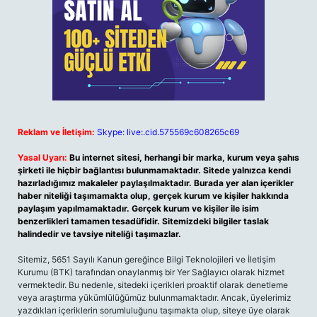
Reklam ve İletişim:
Skype: live:.cid.575569c608265c69
Yasal Uyarı:
Bu internet sitesi, herhangi bir marka, kurum veya şahıs
şirketi ile hiçbir bağlantısı bulunmamaktadır. Sitede yalnızca kendi
hazırladığımız makaleler paylaşılmaktadır. Burada yer alan içerikler
haber niteliği taşımamakta olup, gerçek kurum ve kişiler hakkında
paylaşım yapılmamaktadır. Gerçek kurum ve kişiler ile isim
benzerlikleri tamamen tesadüfidir. Sitemizdeki bilgiler taslak
halindedir ve tavsiye niteliği taşımazlar.
Sitemiz, 5651 Sayılı Kanun gereğince Bilgi Teknolojileri ve İletişim
Kurumu (BTK) tarafından onaylanmış bir Yer Sağlayıcı olarak hizmet
vermektedir. Bu nedenle, sitedeki içerikleri proaktif olarak denetleme
veya araştırma yükümlülüğümüz bulunmamaktadır. Ancak, üyelerimiz
yazdıkları içeriklerin sorumluluğunu taşımakta olup, siteye üye olarak