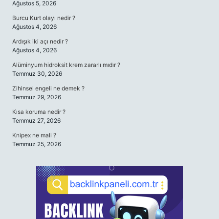
Ağustos 5, 2026
Burcu Kurt olayı nedir ?
Ağustos 4, 2026
Ardışık iki açı nedir ?
Ağustos 4, 2026
Alüminyum hidroksit krem zararlı mıdır ?
Temmuz 30, 2026
Zihinsel engeli ne demek ?
Temmuz 29, 2026
Kısa koruma nedir ?
Temmuz 27, 2026
Knipex ne mali ?
Temmuz 25, 2026