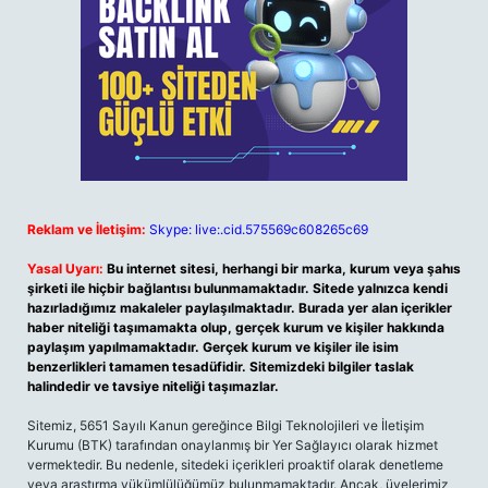
Reklam ve İletişim:
Skype: live:.cid.575569c608265c69
Yasal Uyarı:
Bu internet sitesi, herhangi bir marka, kurum veya şahıs
şirketi ile hiçbir bağlantısı bulunmamaktadır. Sitede yalnızca kendi
hazırladığımız makaleler paylaşılmaktadır. Burada yer alan içerikler
haber niteliği taşımamakta olup, gerçek kurum ve kişiler hakkında
paylaşım yapılmamaktadır. Gerçek kurum ve kişiler ile isim
benzerlikleri tamamen tesadüfidir. Sitemizdeki bilgiler taslak
halindedir ve tavsiye niteliği taşımazlar.
Sitemiz, 5651 Sayılı Kanun gereğince Bilgi Teknolojileri ve İletişim
Kurumu (BTK) tarafından onaylanmış bir Yer Sağlayıcı olarak hizmet
vermektedir. Bu nedenle, sitedeki içerikleri proaktif olarak denetleme
veya araştırma yükümlülüğümüz bulunmamaktadır. Ancak, üyelerimiz