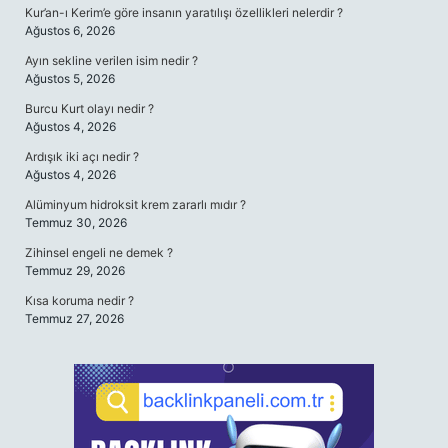
Kur’an-ı Kerim’e göre insanın yaratılışı özellikleri nelerdir ?
Ağustos 6, 2026
Ayın sekline verilen isim nedir ?
Ağustos 5, 2026
Burcu Kurt olayı nedir ?
Ağustos 4, 2026
Ardışık iki açı nedir ?
Ağustos 4, 2026
Alüminyum hidroksit krem zararlı mıdır ?
Temmuz 30, 2026
Zihinsel engeli ne demek ?
Temmuz 29, 2026
Kısa koruma nedir ?
Temmuz 27, 2026