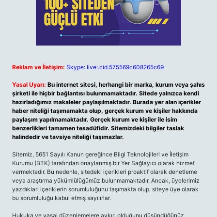
Reklam ve İletişim:
Skype: live:.cid.575569c608265c69
Yasal Uyarı:
Bu internet sitesi, herhangi bir marka, kurum veya şahıs
şirketi ile hiçbir bağlantısı bulunmamaktadır. Sitede yalnızca kendi
hazırladığımız makaleler paylaşılmaktadır. Burada yer alan içerikler
haber niteliği taşımamakta olup, gerçek kurum ve kişiler hakkında
paylaşım yapılmamaktadır. Gerçek kurum ve kişiler ile isim
benzerlikleri tamamen tesadüfidir. Sitemizdeki bilgiler taslak
halindedir ve tavsiye niteliği taşımazlar.
Sitemiz, 5651 Sayılı Kanun gereğince Bilgi Teknolojileri ve İletişim
Kurumu (BTK) tarafından onaylanmış bir Yer Sağlayıcı olarak hizmet
vermektedir. Bu nedenle, sitedeki içerikleri proaktif olarak denetleme
veya araştırma yükümlülüğümüz bulunmamaktadır. Ancak, üyelerimiz
yazdıkları içeriklerin sorumluluğunu taşımakta olup, siteye üye olarak
bu sorumluluğu kabul etmiş sayılırlar.
Hukuka ve yasal düzenlemelere aykırı olduğunu düşündüğünüz