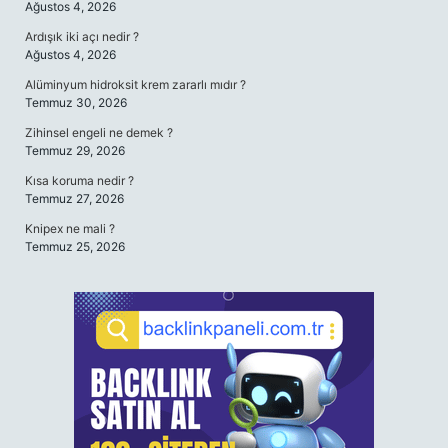
Ağustos 4, 2026
Ardışık iki açı nedir ?
Ağustos 4, 2026
Alüminyum hidroksit krem zararlı mıdır ?
Temmuz 30, 2026
Zihinsel engeli ne demek ?
Temmuz 29, 2026
Kısa koruma nedir ?
Temmuz 27, 2026
Knipex ne mali ?
Temmuz 25, 2026