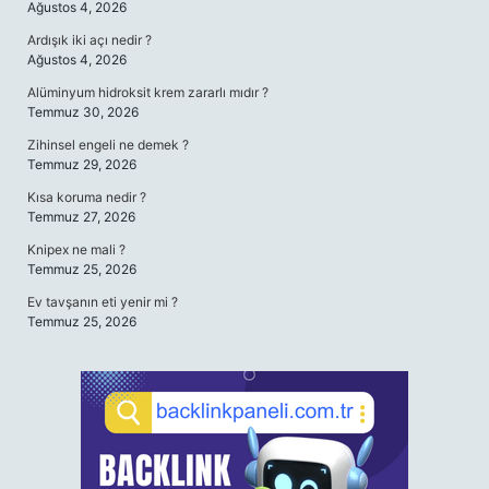
Ağustos 4, 2026
Ardışık iki açı nedir ?
Ağustos 4, 2026
Alüminyum hidroksit krem zararlı mıdır ?
Temmuz 30, 2026
Zihinsel engeli ne demek ?
Temmuz 29, 2026
Kısa koruma nedir ?
Temmuz 27, 2026
Knipex ne mali ?
Temmuz 25, 2026
Ev tavşanın eti yenir mi ?
Temmuz 25, 2026