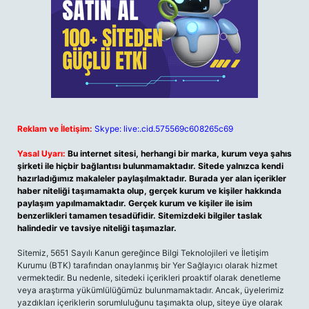
Reklam ve İletişim:
Skype: live:.cid.575569c608265c69
Yasal Uyarı:
Bu internet sitesi, herhangi bir marka, kurum veya şahıs
şirketi ile hiçbir bağlantısı bulunmamaktadır. Sitede yalnızca kendi
hazırladığımız makaleler paylaşılmaktadır. Burada yer alan içerikler
haber niteliği taşımamakta olup, gerçek kurum ve kişiler hakkında
paylaşım yapılmamaktadır. Gerçek kurum ve kişiler ile isim
benzerlikleri tamamen tesadüfidir. Sitemizdeki bilgiler taslak
halindedir ve tavsiye niteliği taşımazlar.
Sitemiz, 5651 Sayılı Kanun gereğince Bilgi Teknolojileri ve İletişim
Kurumu (BTK) tarafından onaylanmış bir Yer Sağlayıcı olarak hizmet
vermektedir. Bu nedenle, sitedeki içerikleri proaktif olarak denetleme
veya araştırma yükümlülüğümüz bulunmamaktadır. Ancak, üyelerimiz
yazdıkları içeriklerin sorumluluğunu taşımakta olup, siteye üye olarak