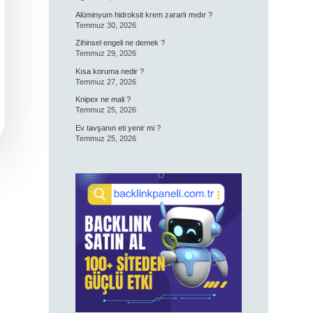
Alüminyum hidroksit krem zararlı mıdır ?
Temmuz 30, 2026
Zihinsel engeli ne demek ?
Temmuz 29, 2026
Kısa koruma nedir ?
Temmuz 27, 2026
Knipex ne mali ?
Temmuz 25, 2026
Ev tavşanın eti yenir mi ?
Temmuz 25, 2026