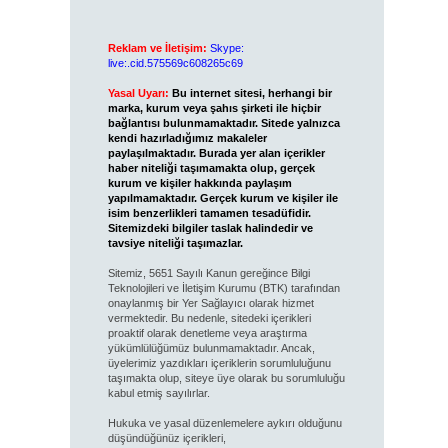
Reklam ve İletişim:
Skype:
live:.cid.575569c608265c69
Yasal Uyarı:
Bu internet sitesi, herhangi bir
marka, kurum veya şahıs şirketi ile hiçbir
bağlantısı bulunmamaktadır. Sitede yalnızca
kendi hazırladığımız makaleler
paylaşılmaktadır. Burada yer alan içerikler
haber niteliği taşımamakta olup, gerçek
kurum ve kişiler hakkında paylaşım
yapılmamaktadır. Gerçek kurum ve kişiler ile
isim benzerlikleri tamamen tesadüfidir.
Sitemizdeki bilgiler taslak halindedir ve
tavsiye niteliği taşımazlar.
Sitemiz, 5651 Sayılı Kanun gereğince Bilgi
Teknolojileri ve İletişim Kurumu (BTK) tarafından
onaylanmış bir Yer Sağlayıcı olarak hizmet
vermektedir. Bu nedenle, sitedeki içerikleri
proaktif olarak denetleme veya araştırma
yükümlülüğümüz bulunmamaktadır. Ancak,
üyelerimiz yazdıkları içeriklerin sorumluluğunu
taşımakta olup, siteye üye olarak bu sorumluluğu
kabul etmiş sayılırlar.
Hukuka ve yasal düzenlemelere aykırı olduğunu
düşündüğünüz içerikleri,