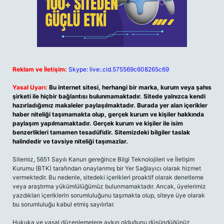
Reklam ve İletişim:
Skype: live:.cid.575569c608265c69
Yasal Uyarı:
Bu internet sitesi, herhangi bir marka, kurum veya şahıs
şirketi ile hiçbir bağlantısı bulunmamaktadır. Sitede yalnızca kendi
hazırladığımız makaleler paylaşılmaktadır. Burada yer alan içerikler
haber niteliği taşımamakta olup, gerçek kurum ve kişiler hakkında
paylaşım yapılmamaktadır. Gerçek kurum ve kişiler ile isim
benzerlikleri tamamen tesadüfidir. Sitemizdeki bilgiler taslak
halindedir ve tavsiye niteliği taşımazlar.
Sitemiz, 5651 Sayılı Kanun gereğince Bilgi Teknolojileri ve İletişim
Kurumu (BTK) tarafından onaylanmış bir Yer Sağlayıcı olarak hizmet
vermektedir. Bu nedenle, sitedeki içerikleri proaktif olarak denetleme
veya araştırma yükümlülüğümüz bulunmamaktadır. Ancak, üyelerimiz
yazdıkları içeriklerin sorumluluğunu taşımakta olup, siteye üye olarak
bu sorumluluğu kabul etmiş sayılırlar.
Hukuka ve yasal düzenlemelere aykırı olduğunu düşündüğünüz