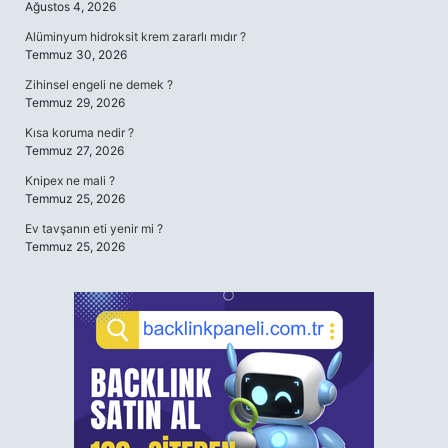
Ağustos 4, 2026
Alüminyum hidroksit krem zararlı mıdır ?
Temmuz 30, 2026
Zihinsel engeli ne demek ?
Temmuz 29, 2026
Kısa koruma nedir ?
Temmuz 27, 2026
Knipex ne mali ?
Temmuz 25, 2026
Ev tavşanın eti yenir mi ?
Temmuz 25, 2026