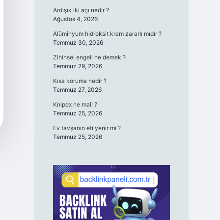
Ardışık iki açı nedir ?
Ağustos 4, 2026
Alüminyum hidroksit krem zararlı mıdır ?
Temmuz 30, 2026
Zihinsel engeli ne demek ?
Temmuz 29, 2026
Kısa koruma nedir ?
Temmuz 27, 2026
Knipex ne mali ?
Temmuz 25, 2026
Ev tavşanın eti yenir mi ?
Temmuz 25, 2026