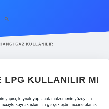
HANGI GAZ KULLANILIR
 LPG KULLANILIR MI
nin yapısı, kaynak yapılacak malzemenin yüzeyinin
mesiyle kaynak işleminin gerçekleştirilmesine olanak