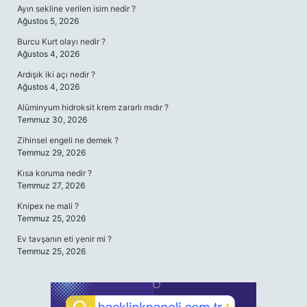
Ayın sekline verilen isim nedir ?
Ağustos 5, 2026
Burcu Kurt olayı nedir ?
Ağustos 4, 2026
Ardışık iki açı nedir ?
Ağustos 4, 2026
Alüminyum hidroksit krem zararlı mıdır ?
Temmuz 30, 2026
Zihinsel engeli ne demek ?
Temmuz 29, 2026
Kısa koruma nedir ?
Temmuz 27, 2026
Knipex ne mali ?
Temmuz 25, 2026
Ev tavşanın eti yenir mi ?
Temmuz 25, 2026