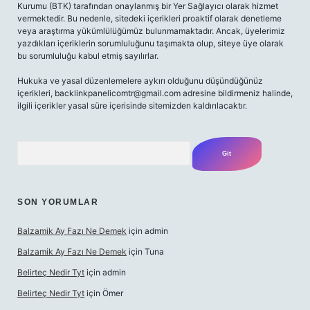
Kurumu (BTK) tarafından onaylanmış bir Yer Sağlayıcı olarak hizmet
vermektedir. Bu nedenle, sitedeki içerikleri proaktif olarak denetleme
veya araştırma yükümlülüğümüz bulunmamaktadır. Ancak, üyelerimiz
yazdıkları içeriklerin sorumluluğunu taşımakta olup, siteye üye olarak
bu sorumluluğu kabul etmiş sayılırlar.
Hukuka ve yasal düzenlemelere aykırı olduğunu düşündüğünüz
içerikleri,
backlinkpanelicomtr@gmail.com
adresine bildirmeniz halinde,
ilgili içerikler yasal süre içerisinde sitemizden kaldırılacaktır.
Arama
SON YORUMLAR
Balzamik Ay Fazı Ne Demek
için
admin
Balzamik Ay Fazı Ne Demek
için
Tuna
Belirteç Nedir Tyt
için
admin
Belirteç Nedir Tyt
için
Ömer