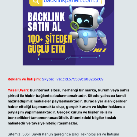
Reklam ve İletişim:
Skype: live:.cid.575569c608265c69
Yasal Uyarı:
Bu internet sitesi, herhangi bir marka, kurum veya şahıs
şirketi ile hiçbir bağlantısı bulunmamaktadır. Sitede yalnızca kendi
hazırladığımız makaleler paylaşılmaktadır. Burada yer alan içerikler
haber niteliği taşımamakta olup, gerçek kurum ve kişiler hakkında
paylaşım yapılmamaktadır. Gerçek kurum ve kişiler ile isim
benzerlikleri tamamen tesadüfidir. Sitemizdeki bilgiler taslak
halindedir ve tavsiye niteliği taşımazlar.
Sitemiz, 5651 Sayılı Kanun gereğince Bilgi Teknolojileri ve İletişim