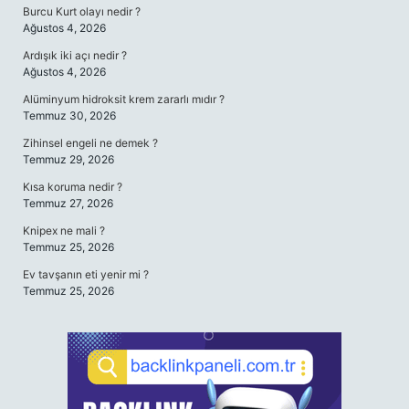
Burcu Kurt olayı nedir ?
Ağustos 4, 2026
Ardışık iki açı nedir ?
Ağustos 4, 2026
Alüminyum hidroksit krem zararlı mıdır ?
Temmuz 30, 2026
Zihinsel engeli ne demek ?
Temmuz 29, 2026
Kısa koruma nedir ?
Temmuz 27, 2026
Knipex ne mali ?
Temmuz 25, 2026
Ev tavşanın eti yenir mi ?
Temmuz 25, 2026