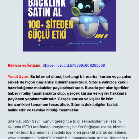
Reklam ve İletişim:
Skype: live:.cid.575569c608265c69
Yasal Uyarı:
Bu internet sitesi, herhangi bir marka, kurum veya şahıs
şirketi ile hiçbir bağlantısı bulunmamaktadır. Sitede yalnızca kendi
hazırladığımız makaleler paylaşılmaktadır. Burada yer alan içerikler
haber niteliği taşımamakta olup, gerçek kurum ve kişiler hakkında
paylaşım yapılmamaktadır. Gerçek kurum ve kişiler ile isim
benzerlikleri tamamen tesadüfidir. Sitemizdeki bilgiler taslak
halindedir ve tavsiye niteliği taşımazlar.
Sitemiz, 5651 Sayılı Kanun gereğince Bilgi Teknolojileri ve İletişim
Kurumu (BTK) tarafından onaylanmış bir Yer Sağlayıcı olarak hizmet
vermektedir. Bu nedenle, sitedeki içerikleri proaktif olarak denetleme
veya araştırma yükümlülüğümüz bulunmamaktadır. Ancak, üyelerimiz