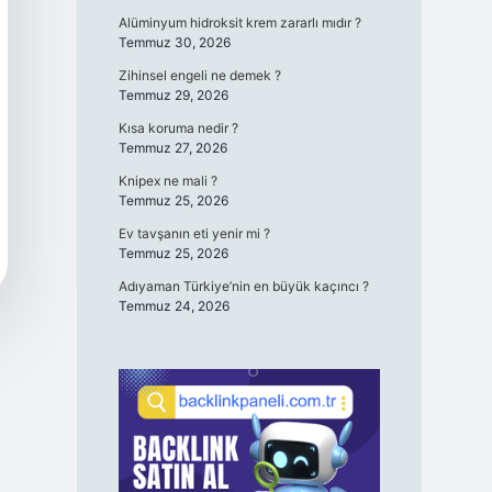
Alüminyum hidroksit krem zararlı mıdır ?
Temmuz 30, 2026
Zihinsel engeli ne demek ?
Temmuz 29, 2026
Kısa koruma nedir ?
Temmuz 27, 2026
Knipex ne mali ?
Temmuz 25, 2026
Ev tavşanın eti yenir mi ?
Temmuz 25, 2026
Adıyaman Türkiye’nin en büyük kaçıncı ?
Temmuz 24, 2026