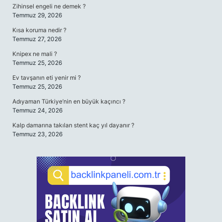
Zihinsel engeli ne demek ?
Temmuz 29, 2026
Kısa koruma nedir ?
Temmuz 27, 2026
Knipex ne mali ?
Temmuz 25, 2026
Ev tavşanın eti yenir mi ?
Temmuz 25, 2026
Adıyaman Türkiye’nin en büyük kaçıncı ?
Temmuz 24, 2026
Kalp damarına takılan stent kaç yıl dayanır ?
Temmuz 23, 2026