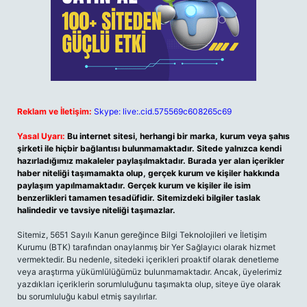
Reklam ve İletişim:
Skype: live:.cid.575569c608265c69
Yasal Uyarı:
Bu internet sitesi, herhangi bir marka, kurum veya şahıs
şirketi ile hiçbir bağlantısı bulunmamaktadır. Sitede yalnızca kendi
hazırladığımız makaleler paylaşılmaktadır. Burada yer alan içerikler
haber niteliği taşımamakta olup, gerçek kurum ve kişiler hakkında
paylaşım yapılmamaktadır. Gerçek kurum ve kişiler ile isim
benzerlikleri tamamen tesadüfidir. Sitemizdeki bilgiler taslak
halindedir ve tavsiye niteliği taşımazlar.
Sitemiz, 5651 Sayılı Kanun gereğince Bilgi Teknolojileri ve İletişim
Kurumu (BTK) tarafından onaylanmış bir Yer Sağlayıcı olarak hizmet
vermektedir. Bu nedenle, sitedeki içerikleri proaktif olarak denetleme
veya araştırma yükümlülüğümüz bulunmamaktadır. Ancak, üyelerimiz
yazdıkları içeriklerin sorumluluğunu taşımakta olup, siteye üye olarak
bu sorumluluğu kabul etmiş sayılırlar.