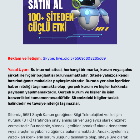
Reklam ve İletişim:
Skype: live:.cid.575569c608265c69
Yasal Uyarı:
Bu internet sitesi, herhangi bir marka, kurum veya şahıs
şirketi ile hiçbir bağlantısı bulunmamaktadır. Sitede yalnızca kendi
hazırladığımız makaleler paylaşılmaktadır. Burada yer alan içerikler
haber niteliği taşımamakta olup, gerçek kurum ve kişiler hakkında
paylaşım yapılmamaktadır. Gerçek kurum ve kişiler ile isim
benzerlikleri tamamen tesadüfidir. Sitemizdeki bilgiler taslak
halindedir ve tavsiye niteliği taşımazlar.
Sitemiz, 5651 Sayılı Kanun gereğince Bilgi Teknolojileri ve İletişim
Kurumu (BTK) tarafından onaylanmış bir Yer Sağlayıcı olarak hizmet
vermektedir. Bu nedenle, sitedeki içerikleri proaktif olarak denetleme
veya araştırma yükümlülüğümüz bulunmamaktadır. Ancak, üyelerimiz
yazdıkları içeriklerin sorumluluğunu taşımakta olup, siteye üye olarak