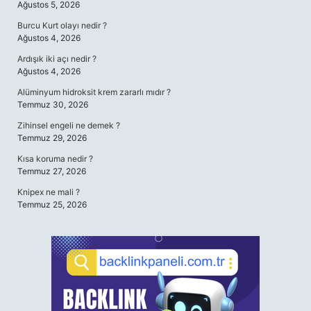
Ağustos 5, 2026
Burcu Kurt olayı nedir ?
Ağustos 4, 2026
Ardışık iki açı nedir ?
Ağustos 4, 2026
Alüminyum hidroksit krem zararlı mıdır ?
Temmuz 30, 2026
Zihinsel engeli ne demek ?
Temmuz 29, 2026
Kısa koruma nedir ?
Temmuz 27, 2026
Knipex ne mali ?
Temmuz 25, 2026