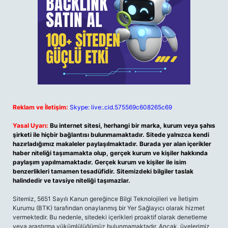
Reklam ve İletişim:
Skype: live:.cid.575569c608265c69
Yasal Uyarı:
Bu internet sitesi, herhangi bir marka, kurum veya şahıs
şirketi ile hiçbir bağlantısı bulunmamaktadır. Sitede yalnızca kendi
hazırladığımız makaleler paylaşılmaktadır. Burada yer alan içerikler
haber niteliği taşımamakta olup, gerçek kurum ve kişiler hakkında
paylaşım yapılmamaktadır. Gerçek kurum ve kişiler ile isim
benzerlikleri tamamen tesadüfidir. Sitemizdeki bilgiler taslak
halindedir ve tavsiye niteliği taşımazlar.
Sitemiz, 5651 Sayılı Kanun gereğince Bilgi Teknolojileri ve İletişim
Kurumu (BTK) tarafından onaylanmış bir Yer Sağlayıcı olarak hizmet
vermektedir. Bu nedenle, sitedeki içerikleri proaktif olarak denetleme
veya araştırma yükümlülüğümüz bulunmamaktadır. Ancak, üyelerimiz