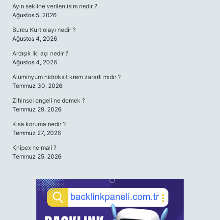
Ayın sekline verilen isim nedir ?
Ağustos 5, 2026
Burcu Kurt olayı nedir ?
Ağustos 4, 2026
Ardışık iki açı nedir ?
Ağustos 4, 2026
Alüminyum hidroksit krem zararlı mıdır ?
Temmuz 30, 2026
Zihinsel engeli ne demek ?
Temmuz 29, 2026
Kısa koruma nedir ?
Temmuz 27, 2026
Knipex ne mali ?
Temmuz 25, 2026