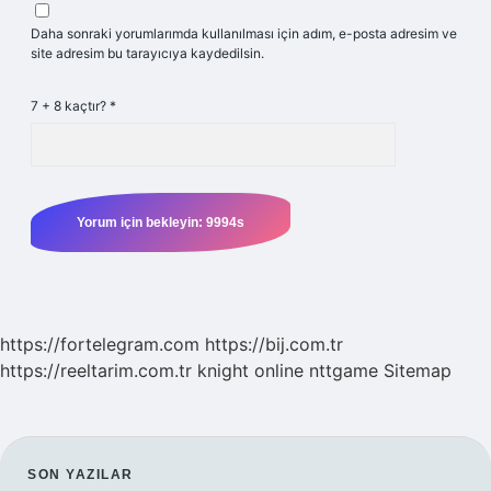
Daha sonraki yorumlarımda kullanılması için adım, e-posta adresim ve
site adresim bu tarayıcıya kaydedilsin.
7 + 8 kaçtır?
*
https://fortelegram.com
https://bij.com.tr
https://reeltarim.com.tr
knight online
nttgame
Sitemap
SIDEBAR
SON YAZILAR