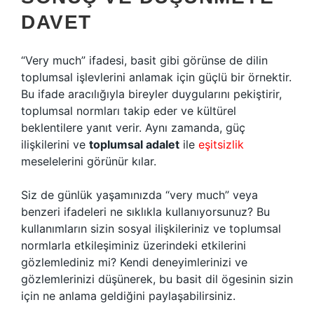
DAVET
“Very much” ifadesi, basit gibi görünse de dilin
toplumsal işlevlerini anlamak için güçlü bir örnektir.
Bu ifade aracılığıyla bireyler duygularını pekiştirir,
toplumsal normları takip eder ve kültürel
beklentilere yanıt verir. Aynı zamanda, güç
ilişkilerini ve
toplumsal adalet
ile
eşitsizlik
meselelerini görünür kılar.
Siz de günlük yaşamınızda “very much” veya
benzeri ifadeleri ne sıklıkla kullanıyorsunuz? Bu
kullanımların sizin sosyal ilişkileriniz ve toplumsal
normlarla etkileşiminiz üzerindeki etkilerini
gözlemlediniz mi? Kendi deneyimlerinizi ve
gözlemlerinizi düşünerek, bu basit dil ögesinin sizin
için ne anlama geldiğini paylaşabilirsiniz.