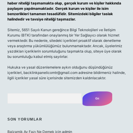
haber niteliği taşımamakta olup, gerçek kurum ve kişiler hakkında
paylaşım yapılmamaktadır. Gerçek kurum ve kişiler ile isim
benzerlikleri tamamen tesadüfidir. Sitemizdeki bilgiler taslak
halindedir ve tavsiye niteliği taşımazlar.
Sitemiz, 5651 Sayılı Kanun gereğince Bilgi Teknolojileri ve İletişim
Kurumu (BTK) tarafından onaylanmış bir Yer Sağlayıcı olarak hizmet
vermektedir. Bu nedenle, sitedeki içerikleri proaktif olarak denetleme
veya araştırma yükümlülüğümüz bulunmamaktadır. Ancak, üyelerimiz
yazdıkları içeriklerin sorumluluğunu taşımakta olup, siteye üye olarak
bu sorumluluğu kabul etmiş sayılırlar.
Hukuka ve yasal düzenlemelere aykırı olduğunu düşündüğünüz
içerikleri,
backlinkpanelicomtr@gmail.com
adresine bildirmeniz halinde,
ilgili içerikler yasal süre içerisinde sitemizden kaldırılacaktır.
Arama
SON YORUMLAR
Balzamik Ay Fazı Ne Demek
için
admin