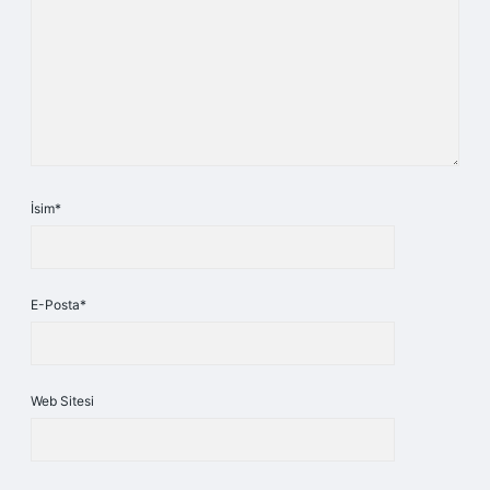
İsim*
E-Posta*
Web Sitesi