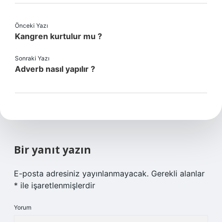
Önceki Yazı
Kangren kurtulur mu ?
Sonraki Yazı
Adverb nasıl yapılır ?
Bir yanıt yazın
E-posta adresiniz yayınlanmayacak.
Gerekli alanlar
*
ile işaretlenmişlerdir
Yorum