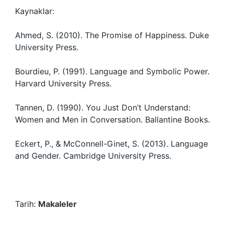
Kaynaklar:
Ahmed, S. (2010). The Promise of Happiness. Duke
University Press.
Bourdieu, P. (1991). Language and Symbolic Power.
Harvard University Press.
Tannen, D. (1990). You Just Don’t Understand:
Women and Men in Conversation. Ballantine Books.
Eckert, P., & McConnell-Ginet, S. (2013). Language
and Gender. Cambridge University Press.
Tarih:
Makaleler