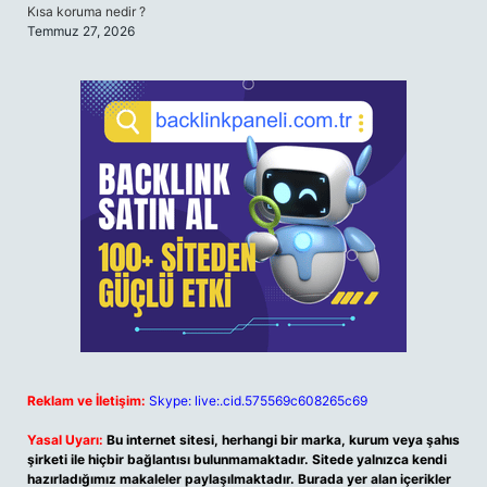
Kısa koruma nedir ?
Temmuz 27, 2026
Reklam ve İletişim:
Skype: live:.cid.575569c608265c69
Yasal Uyarı:
Bu internet sitesi, herhangi bir marka, kurum veya şahıs
şirketi ile hiçbir bağlantısı bulunmamaktadır. Sitede yalnızca kendi
hazırladığımız makaleler paylaşılmaktadır. Burada yer alan içerikler