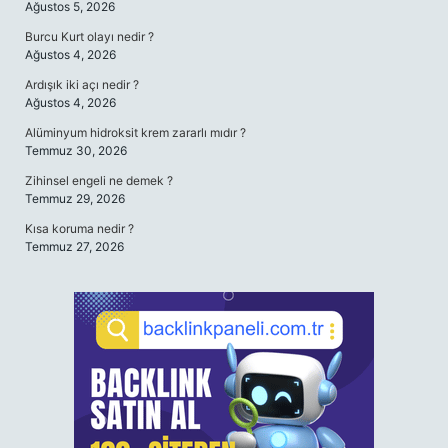
Ağustos 5, 2026
Burcu Kurt olayı nedir ?
Ağustos 4, 2026
Ardışık iki açı nedir ?
Ağustos 4, 2026
Alüminyum hidroksit krem zararlı mıdır ?
Temmuz 30, 2026
Zihinsel engeli ne demek ?
Temmuz 29, 2026
Kısa koruma nedir ?
Temmuz 27, 2026