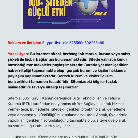
Reklam ve İletişim:
Skype: live:.cid.575569c608265c69
Yasal Uyarı:
Bu internet sitesi, herhangi bir marka, kurum veya şahıs
şirketi ile hiçbir bağlantısı bulunmamaktadır. Sitede yalnızca kendi
hazırladığımız makaleler paylaşılmaktadır. Burada yer alan içerikler
haber niteliği taşımamakta olup, gerçek kurum ve kişiler hakkında
paylaşım yapılmamaktadır. Gerçek kurum ve kişiler ile isim
benzerlikleri tamamen tesadüfidir. Sitemizdeki bilgiler taslak
halindedir ve tavsiye niteliği taşımazlar.
Sitemiz, 5651 Sayılı Kanun gereğince Bilgi Teknolojileri ve İletişim
Kurumu (BTK) tarafından onaylanmış bir Yer Sağlayıcı olarak hizmet
vermektedir. Bu nedenle, sitedeki içerikleri proaktif olarak denetleme
veya araştırma yükümlülüğümüz bulunmamaktadır. Ancak, üyelerimiz
yazdıkları içeriklerin sorumluluğunu taşımakta olup, siteye üye olarak
bu sorumluluğu kabul etmiş sayılırlar.
Hukuka ve yasal düzenlemelere aykırı olduğunu düşündüğünüz