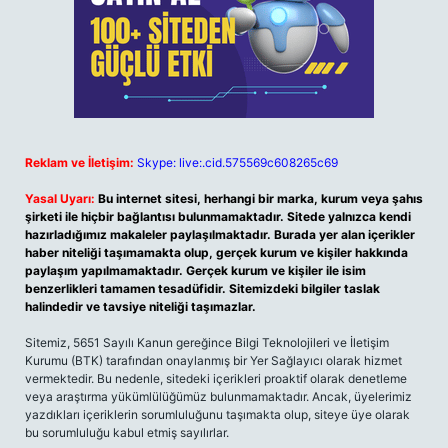
Reklam ve İletişim:
Skype: live:.cid.575569c608265c69
Yasal Uyarı:
Bu internet sitesi, herhangi bir marka, kurum veya şahıs
şirketi ile hiçbir bağlantısı bulunmamaktadır. Sitede yalnızca kendi
hazırladığımız makaleler paylaşılmaktadır. Burada yer alan içerikler
haber niteliği taşımamakta olup, gerçek kurum ve kişiler hakkında
paylaşım yapılmamaktadır. Gerçek kurum ve kişiler ile isim
benzerlikleri tamamen tesadüfidir. Sitemizdeki bilgiler taslak
halindedir ve tavsiye niteliği taşımazlar.
Sitemiz, 5651 Sayılı Kanun gereğince Bilgi Teknolojileri ve İletişim
Kurumu (BTK) tarafından onaylanmış bir Yer Sağlayıcı olarak hizmet
vermektedir. Bu nedenle, sitedeki içerikleri proaktif olarak denetleme
veya araştırma yükümlülüğümüz bulunmamaktadır. Ancak, üyelerimiz
yazdıkları içeriklerin sorumluluğunu taşımakta olup, siteye üye olarak
bu sorumluluğu kabul etmiş sayılırlar.