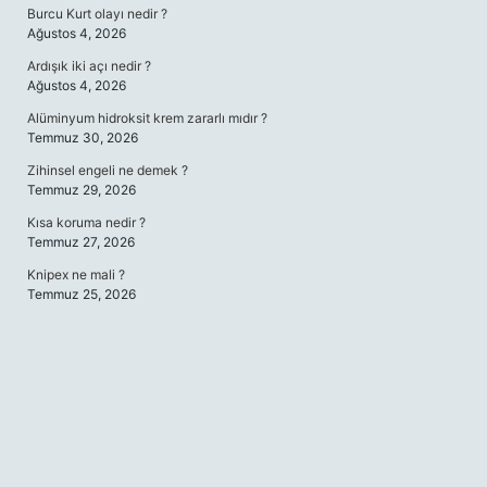
Burcu Kurt olayı nedir ?
Ağustos 4, 2026
Ardışık iki açı nedir ?
Ağustos 4, 2026
Alüminyum hidroksit krem zararlı mıdır ?
Temmuz 30, 2026
Zihinsel engeli ne demek ?
Temmuz 29, 2026
Kısa koruma nedir ?
Temmuz 27, 2026
Knipex ne mali ?
Temmuz 25, 2026