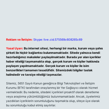
Reklam ve İletişim:
Skype: live:.cid.575569c608265c69
Yasal Uyarı:
Bu internet sitesi, herhangi bir marka, kurum veya şahıs
şirketi ile hiçbir bağlantısı bulunmamaktadır. Sitede yalnızca kendi
hazırladığımız makaleler paylaşılmaktadır. Burada yer alan içerikler
haber niteliği taşımamakta olup, gerçek kurum ve kişiler hakkında
paylaşım yapılmamaktadır. Gerçek kurum ve kişiler ile isim
benzerlikleri tamamen tesadüfidir. Sitemizdeki bilgiler taslak
halindedir ve tavsiye niteliği taşımazlar.
Sitemiz, 5651 Sayılı Kanun gereğince Bilgi Teknolojileri ve İletişim
Kurumu (BTK) tarafından onaylanmış bir Yer Sağlayıcı olarak hizmet
vermektedir. Bu nedenle, sitedeki içerikleri proaktif olarak denetleme
veya araştırma yükümlülüğümüz bulunmamaktadır. Ancak, üyelerimiz
yazdıkları içeriklerin sorumluluğunu taşımakta olup, siteye üye olarak
bu sorumluluğu kabul etmiş sayılırlar.