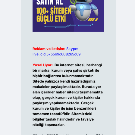
Reklam ve İletişim:
Skype:
live:.cid.575569c608265c69
Yasal Uyarı:
Bu internet sitesi, herhangi
bir marka, kurum veya şahıs şirketi ile
hiçbir bağlantısı bulunmamaktadır.
Sitede yalnızca kendi hazırladığımız
makaleler paylaşılmaktadır. Burada yer
alan içerikler haber niteliği taşımamakta
olup, gerçek kurum ve kişiler hakkında
paylaşım yapılmamaktadır. Gerçek
kurum ve kişiler ile isim benzerlikleri
tamamen tesadüfidir. Sitemizdeki
bilgiler taslak halindedir ve tavsiye
niteliği taşımazlar.