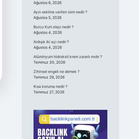
Ağustos 6, 2026
Ayın sekline verilen isim nedir ?
Ağustos 5, 2026
Burcu Kurt olayı nedir ?
Ağustos 4, 2026
Ardışık iki açı nedir ?
Ağustos 4, 2026
Alüminyum hidroksit krem zararlı mıdır ?
Temmuz 30, 2026
Zihinsel engeli ne demek ?
Temmuz 29, 2026
Kısa koruma nedir ?
Temmuz 27, 2026