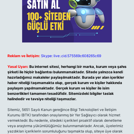
Reklam ve İletişim:
Skype: live:.cid.575569c608265c69
Yasal Uyarı:
Bu internet sitesi, herhangi bir marka, kurum veya şahıs
şirketi ile hiçbir bağlantısı bulunmamaktadır. Sitede yalnızca kendi
hazırladığımız makaleler paylaşılmaktadır. Burada yer alan içerikler
haber niteliği taşımamakta olup, gerçek kurum ve kişiler hakkında
paylaşım yapılmamaktadır. Gerçek kurum ve kişiler ile isim
benzerlikleri tamamen tesadüfidir. Sitemizdeki bilgiler taslak
halindedir ve tavsiye niteliği taşımazlar.
Sitemiz, 5651 Sayılı Kanun gereğince Bilgi Teknolojileri ve İletişim
Kurumu (BTK) tarafından onaylanmış bir Yer Sağlayıcı olarak hizmet
vermektedir. Bu nedenle, sitedeki içerikleri proaktif olarak denetleme
veya araştırma yükümlülüğümüz bulunmamaktadır. Ancak, üyelerimiz
yazdıkları içeriklerin sorumluluğunu taşımakta olup, siteye üye olarak