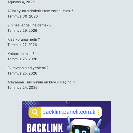
Ağustos 4, 2026
Alüminyum hidroksit krem zararlı mıdır ?
Temmuz 30, 2026
Zihinsel engeli ne demek ?
Temmuz 29, 2026
Kısa koruma nedir ?
Temmuz 27, 2026
Knipex ne mali ?
Temmuz 25, 2026
Ev tavşanın eti yenir mi ?
Temmuz 25, 2026
Adıyaman Türkiye’nin en büyük kaçıncı ?
Temmuz 24, 2026