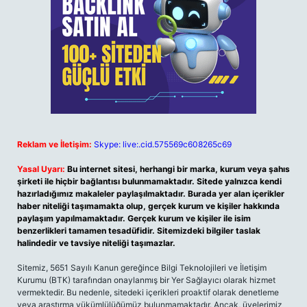
Reklam ve İletişim:
Skype: live:.cid.575569c608265c69
Yasal Uyarı:
Bu internet sitesi, herhangi bir marka, kurum veya şahıs
şirketi ile hiçbir bağlantısı bulunmamaktadır. Sitede yalnızca kendi
hazırladığımız makaleler paylaşılmaktadır. Burada yer alan içerikler
haber niteliği taşımamakta olup, gerçek kurum ve kişiler hakkında
paylaşım yapılmamaktadır. Gerçek kurum ve kişiler ile isim
benzerlikleri tamamen tesadüfidir. Sitemizdeki bilgiler taslak
halindedir ve tavsiye niteliği taşımazlar.
Sitemiz, 5651 Sayılı Kanun gereğince Bilgi Teknolojileri ve İletişim
Kurumu (BTK) tarafından onaylanmış bir Yer Sağlayıcı olarak hizmet
vermektedir. Bu nedenle, sitedeki içerikleri proaktif olarak denetleme
veya araştırma yükümlülüğümüz bulunmamaktadır. Ancak, üyelerimiz