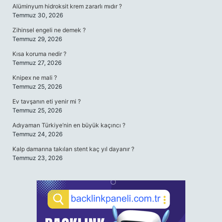
Alüminyum hidroksit krem zararlı mıdır ?
Temmuz 30, 2026
Zihinsel engeli ne demek ?
Temmuz 29, 2026
Kısa koruma nedir ?
Temmuz 27, 2026
Knipex ne mali ?
Temmuz 25, 2026
Ev tavşanın eti yenir mi ?
Temmuz 25, 2026
Adıyaman Türkiye’nin en büyük kaçıncı ?
Temmuz 24, 2026
Kalp damarına takılan stent kaç yıl dayanır ?
Temmuz 23, 2026