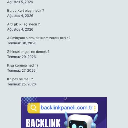
Ağustos 5, 2026
Burcu Kurt olayı nedir ?
Ağustos 4, 2026
Ardışık iki açı nedir ?
Ağustos 4, 2026
Alüminyum hidroksit krem zararlı mıdır ?
Temmuz 30, 2026
Zihinsel engeli ne demek ?
Temmuz 29, 2026
Kısa koruma nedir ?
Temmuz 27, 2026
Knipex ne mali ?
Temmuz 25, 2026