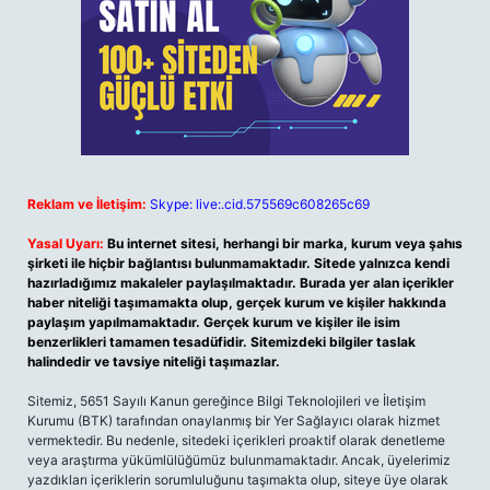
Reklam ve İletişim:
Skype: live:.cid.575569c608265c69
Yasal Uyarı:
Bu internet sitesi, herhangi bir marka, kurum veya şahıs
şirketi ile hiçbir bağlantısı bulunmamaktadır. Sitede yalnızca kendi
hazırladığımız makaleler paylaşılmaktadır. Burada yer alan içerikler
haber niteliği taşımamakta olup, gerçek kurum ve kişiler hakkında
paylaşım yapılmamaktadır. Gerçek kurum ve kişiler ile isim
benzerlikleri tamamen tesadüfidir. Sitemizdeki bilgiler taslak
halindedir ve tavsiye niteliği taşımazlar.
Sitemiz, 5651 Sayılı Kanun gereğince Bilgi Teknolojileri ve İletişim
Kurumu (BTK) tarafından onaylanmış bir Yer Sağlayıcı olarak hizmet
vermektedir. Bu nedenle, sitedeki içerikleri proaktif olarak denetleme
veya araştırma yükümlülüğümüz bulunmamaktadır. Ancak, üyelerimiz
yazdıkları içeriklerin sorumluluğunu taşımakta olup, siteye üye olarak