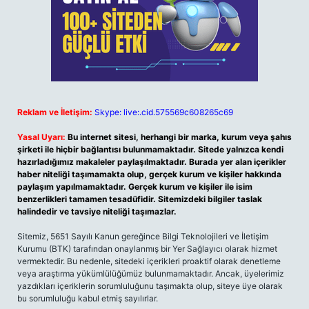
Reklam ve İletişim:
Skype: live:.cid.575569c608265c69
Yasal Uyarı:
Bu internet sitesi, herhangi bir marka, kurum veya şahıs
şirketi ile hiçbir bağlantısı bulunmamaktadır. Sitede yalnızca kendi
hazırladığımız makaleler paylaşılmaktadır. Burada yer alan içerikler
haber niteliği taşımamakta olup, gerçek kurum ve kişiler hakkında
paylaşım yapılmamaktadır. Gerçek kurum ve kişiler ile isim
benzerlikleri tamamen tesadüfidir. Sitemizdeki bilgiler taslak
halindedir ve tavsiye niteliği taşımazlar.
Sitemiz, 5651 Sayılı Kanun gereğince Bilgi Teknolojileri ve İletişim
Kurumu (BTK) tarafından onaylanmış bir Yer Sağlayıcı olarak hizmet
vermektedir. Bu nedenle, sitedeki içerikleri proaktif olarak denetleme
veya araştırma yükümlülüğümüz bulunmamaktadır. Ancak, üyelerimiz
yazdıkları içeriklerin sorumluluğunu taşımakta olup, siteye üye olarak
bu sorumluluğu kabul etmiş sayılırlar.