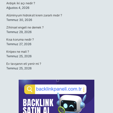
Ardışık iki açı nedir ?
Ağustos 4, 2026
Alüminyum hidroksit krem zararlı mıdır ?
Temmuz 30, 2026
Zihinsel engeli ne demek ?
Temmuz 29, 2026
Kısa koruma nedir ?
Temmuz 27, 2026
Knipex ne mali ?
Temmuz 25, 2026
Ev tavşanın eti yenir mi ?
Temmuz 25, 2026