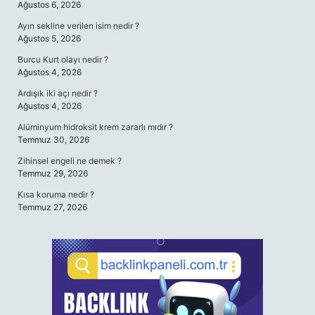
Ağustos 6, 2026
Ayın sekline verilen isim nedir ?
Ağustos 5, 2026
Burcu Kurt olayı nedir ?
Ağustos 4, 2026
Ardışık iki açı nedir ?
Ağustos 4, 2026
Alüminyum hidroksit krem zararlı mıdır ?
Temmuz 30, 2026
Zihinsel engeli ne demek ?
Temmuz 29, 2026
Kısa koruma nedir ?
Temmuz 27, 2026