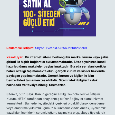
Reklam ve İletişim:
Skype: live:.cid.575569c608265c69
Yasal Uyarı:
Bu internet sitesi, herhangi bir marka, kurum veya şahıs
şirketi ile hiçbir bağlantısı bulunmamaktadır. Sitede yalnızca kendi
hazırladığımız makaleler paylaşılmaktadır. Burada yer alan içerikler
haber niteliği taşımamakta olup, gerçek kurum ve kişiler hakkında
paylaşım yapılmamaktadır. Gerçek kurum ve kişiler ile isim
benzerlikleri tamamen tesadüfidir. Sitemizdeki bilgiler taslak
halindedir ve tavsiye niteliği taşımazlar.
Sitemiz, 5651 Sayılı Kanun gereğince Bilgi Teknolojileri ve İletişim
Kurumu (BTK) tarafından onaylanmış bir Yer Sağlayıcı olarak hizmet
vermektedir. Bu nedenle, sitedeki içerikleri proaktif olarak denetleme
veya araştırma yükümlülüğümüz bulunmamaktadır. Ancak, üyelerimiz
yazdıkları içeriklerin sorumluluğunu taşımakta olup, siteye üye olarak