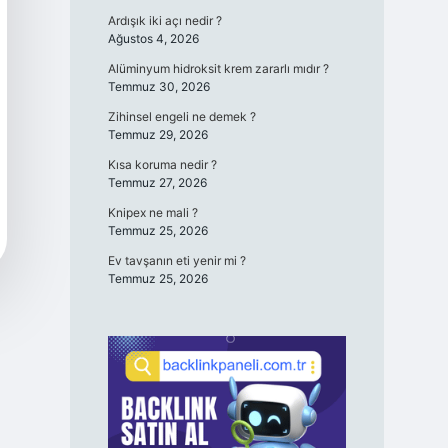
Ardışık iki açı nedir ?
Ağustos 4, 2026
Alüminyum hidroksit krem zararlı mıdır ?
Temmuz 30, 2026
Zihinsel engeli ne demek ?
Temmuz 29, 2026
Kısa koruma nedir ?
Temmuz 27, 2026
Knipex ne mali ?
Temmuz 25, 2026
Ev tavşanın eti yenir mi ?
Temmuz 25, 2026