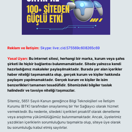
Reklam ve İletişim:
Skype: live:.cid.575569c608265c69
Yasal Uyarı:
Bu internet sitesi, herhangi bir marka, kurum veya şahıs
şirketi ile hiçbir bağlantısı bulunmamaktadır. Sitede yalnızca kendi
hazırladığımız makaleler paylaşılmaktadır. Burada yer alan içerikler
haber niteliği taşımamakta olup, gerçek kurum ve kişiler hakkında
paylaşım yapılmamaktadır. Gerçek kurum ve kişiler ile isim
benzerlikleri tamamen tesadüfidir. Sitemizdeki bilgiler taslak
halindedir ve tavsiye niteliği taşımazlar.
Sitemiz, 5651 Sayılı Kanun gereğince Bilgi Teknolojileri ve İletişim
Kurumu (BTK) tarafından onaylanmış bir Yer Sağlayıcı olarak hizmet
vermektedir. Bu nedenle, sitedeki içerikleri proaktif olarak denetleme
veya araştırma yükümlülüğümüz bulunmamaktadır. Ancak, üyelerimiz
yazdıkları içeriklerin sorumluluğunu taşımakta olup, siteye üye olarak
bu sorumluluğu kabul etmiş sayılırlar.