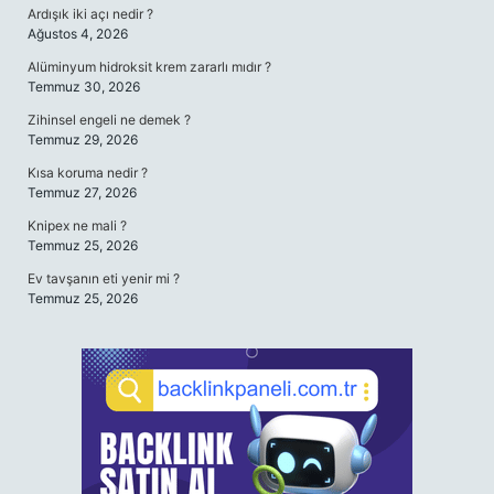
Ardışık iki açı nedir ?
Ağustos 4, 2026
Alüminyum hidroksit krem zararlı mıdır ?
Temmuz 30, 2026
Zihinsel engeli ne demek ?
Temmuz 29, 2026
Kısa koruma nedir ?
Temmuz 27, 2026
Knipex ne mali ?
Temmuz 25, 2026
Ev tavşanın eti yenir mi ?
Temmuz 25, 2026