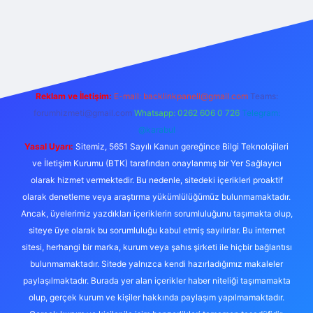
betexper
Reklam ve İletişim:
E-mail:
backlinkpaneli@gmail.com
Teams:
forumhizmeti@gmail.com
Whatsapp: 0262 606 0 726
Telegram:
@karabul
Yasal Uyarı:
Sitemiz, 5651 Sayılı Kanun gereğince Bilgi Teknolojileri
ve İletişim Kurumu (BTK) tarafından onaylanmış bir Yer Sağlayıcı
olarak hizmet vermektedir. Bu nedenle, sitedeki içerikleri proaktif
olarak denetleme veya araştırma yükümlülüğümüz bulunmamaktadır.
Ancak, üyelerimiz yazdıkları içeriklerin sorumluluğunu taşımakta olup,
siteye üye olarak bu sorumluluğu kabul etmiş sayılırlar. Bu internet
sitesi, herhangi bir marka, kurum veya şahıs şirketi ile hiçbir bağlantısı
bulunmamaktadır. Sitede yalnızca kendi hazırladığımız makaleler
paylaşılmaktadır. Burada yer alan içerikler haber niteliği taşımamakta
olup, gerçek kurum ve kişiler hakkında paylaşım yapılmamaktadır.