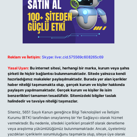
Reklam ve İletişim:
Skype: live:.cid.575569c608265c69
Yasal Uyarı:
Bu internet sitesi, herhangi bir marka, kurum veya şahıs
şirketi ile hiçbir bağlantısı bulunmamaktadır. Sitede yalnızca kendi
hazırladığımız makaleler paylaşılmaktadır. Burada yer alan içerikler
haber niteliği taşımamakta olup, gerçek kurum ve kişiler hakkında
paylaşım yapılmamaktadır. Gerçek kurum ve kişiler ile isim
benzerlikleri tamamen tesadüfidir. Sitemizdeki bilgiler taslak
halindedir ve tavsiye niteliği taşımazlar.
Sitemiz, 5651 Sayılı Kanun gereğince Bilgi Teknolojileri ve İletişim
Kurumu (BTK) tarafından onaylanmış bir Yer Sağlayıcı olarak hizmet
vermektedir. Bu nedenle, sitedeki içerikleri proaktif olarak denetleme
veya araştırma yükümlülüğümüz bulunmamaktadır. Ancak, üyelerimiz
yazdıkları içeriklerin sorumluluğunu taşımakta olup, siteye üye olarak