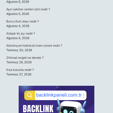
Ağustos 6, 2026
Ayın sekline verilen isim nedir ?
Ağustos 5, 2026
Burcu Kurt olayı nedir ?
Ağustos 4, 2026
Ardışık iki açı nedir ?
Ağustos 4, 2026
Alüminyum hidroksit krem zararlı mıdır ?
Temmuz 30, 2026
Zihinsel engeli ne demek ?
Temmuz 29, 2026
Kısa koruma nedir ?
Temmuz 27, 2026