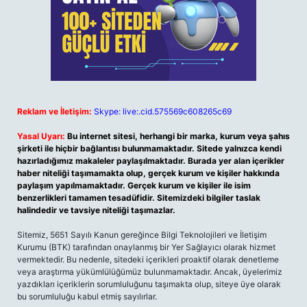
Reklam ve İletişim:
Skype: live:.cid.575569c608265c69
Yasal Uyarı:
Bu internet sitesi, herhangi bir marka, kurum veya şahıs
şirketi ile hiçbir bağlantısı bulunmamaktadır. Sitede yalnızca kendi
hazırladığımız makaleler paylaşılmaktadır. Burada yer alan içerikler
haber niteliği taşımamakta olup, gerçek kurum ve kişiler hakkında
paylaşım yapılmamaktadır. Gerçek kurum ve kişiler ile isim
benzerlikleri tamamen tesadüfidir. Sitemizdeki bilgiler taslak
halindedir ve tavsiye niteliği taşımazlar.
Sitemiz, 5651 Sayılı Kanun gereğince Bilgi Teknolojileri ve İletişim
Kurumu (BTK) tarafından onaylanmış bir Yer Sağlayıcı olarak hizmet
vermektedir. Bu nedenle, sitedeki içerikleri proaktif olarak denetleme
veya araştırma yükümlülüğümüz bulunmamaktadır. Ancak, üyelerimiz
yazdıkları içeriklerin sorumluluğunu taşımakta olup, siteye üye olarak
bu sorumluluğu kabul etmiş sayılırlar.