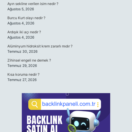
Ayın sekline verilen isim nedir ?
Ağustos 5, 2026
Burcu Kurt olayı nedir ?
Ağustos 4, 2026
Ardışık iki açı nedir ?
Ağustos 4, 2026
Alüminyum hidroksit krem zararlı mıdır ?
Temmuz 30, 2026
Zihinsel engeli ne demek ?
Temmuz 29, 2026
Kısa koruma nedir ?
Temmuz 27, 2026