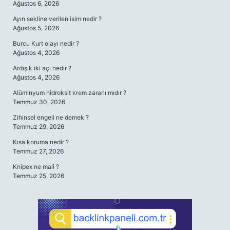
Ağustos 6, 2026
Ayın sekline verilen isim nedir ?
Ağustos 5, 2026
Burcu Kurt olayı nedir ?
Ağustos 4, 2026
Ardışık iki açı nedir ?
Ağustos 4, 2026
Alüminyum hidroksit krem zararlı mıdır ?
Temmuz 30, 2026
Zihinsel engeli ne demek ?
Temmuz 29, 2026
Kısa koruma nedir ?
Temmuz 27, 2026
Knipex ne mali ?
Temmuz 25, 2026