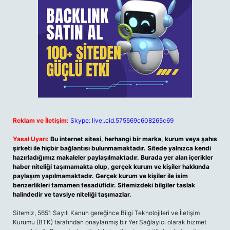
Reklam ve İletişim:
Skype: live:.cid.575569c608265c69
Yasal Uyarı:
Bu internet sitesi, herhangi bir marka, kurum veya şahıs
şirketi ile hiçbir bağlantısı bulunmamaktadır. Sitede yalnızca kendi
hazırladığımız makaleler paylaşılmaktadır. Burada yer alan içerikler
haber niteliği taşımamakta olup, gerçek kurum ve kişiler hakkında
paylaşım yapılmamaktadır. Gerçek kurum ve kişiler ile isim
benzerlikleri tamamen tesadüfidir. Sitemizdeki bilgiler taslak
halindedir ve tavsiye niteliği taşımazlar.
Sitemiz, 5651 Sayılı Kanun gereğince Bilgi Teknolojileri ve İletişim
Kurumu (BTK) tarafından onaylanmış bir Yer Sağlayıcı olarak hizmet