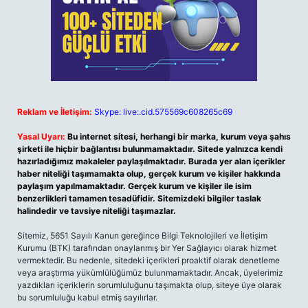
Reklam ve İletişim:
Skype: live:.cid.575569c608265c69
Yasal Uyarı:
Bu internet sitesi, herhangi bir marka, kurum veya şahıs
şirketi ile hiçbir bağlantısı bulunmamaktadır. Sitede yalnızca kendi
hazırladığımız makaleler paylaşılmaktadır. Burada yer alan içerikler
haber niteliği taşımamakta olup, gerçek kurum ve kişiler hakkında
paylaşım yapılmamaktadır. Gerçek kurum ve kişiler ile isim
benzerlikleri tamamen tesadüfidir. Sitemizdeki bilgiler taslak
halindedir ve tavsiye niteliği taşımazlar.
Sitemiz, 5651 Sayılı Kanun gereğince Bilgi Teknolojileri ve İletişim
Kurumu (BTK) tarafından onaylanmış bir Yer Sağlayıcı olarak hizmet
vermektedir. Bu nedenle, sitedeki içerikleri proaktif olarak denetleme
veya araştırma yükümlülüğümüz bulunmamaktadır. Ancak, üyelerimiz
yazdıkları içeriklerin sorumluluğunu taşımakta olup, siteye üye olarak
bu sorumluluğu kabul etmiş sayılırlar.