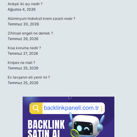
Ardışık iki açı nedir ?
Ağustos 4, 2026
Alüminyum hidroksit krem zararlı mıdır ?
Temmuz 30, 2026
Zihinsel engeli ne demek ?
Temmuz 29, 2026
Kısa koruma nedir ?
Temmuz 27, 2026
Knipex ne mali ?
Temmuz 25, 2026
Ev tavşanın eti yenir mi ?
Temmuz 25, 2026