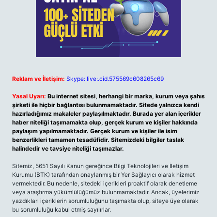
Reklam ve İletişim:
Skype: live:.cid.575569c608265c69
Yasal Uyarı:
Bu internet sitesi, herhangi bir marka, kurum veya şahıs
şirketi ile hiçbir bağlantısı bulunmamaktadır. Sitede yalnızca kendi
hazırladığımız makaleler paylaşılmaktadır. Burada yer alan içerikler
haber niteliği taşımamakta olup, gerçek kurum ve kişiler hakkında
paylaşım yapılmamaktadır. Gerçek kurum ve kişiler ile isim
benzerlikleri tamamen tesadüfidir. Sitemizdeki bilgiler taslak
halindedir ve tavsiye niteliği taşımazlar.
Sitemiz, 5651 Sayılı Kanun gereğince Bilgi Teknolojileri ve İletişim
Kurumu (BTK) tarafından onaylanmış bir Yer Sağlayıcı olarak hizmet
vermektedir. Bu nedenle, sitedeki içerikleri proaktif olarak denetleme
veya araştırma yükümlülüğümüz bulunmamaktadır. Ancak, üyelerimiz
yazdıkları içeriklerin sorumluluğunu taşımakta olup, siteye üye olarak
bu sorumluluğu kabul etmiş sayılırlar.