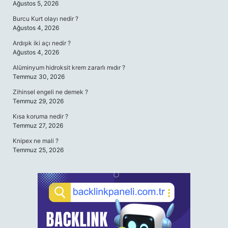
Ağustos 5, 2026
Burcu Kurt olayı nedir ?
Ağustos 4, 2026
Ardışık iki açı nedir ?
Ağustos 4, 2026
Alüminyum hidroksit krem zararlı mıdır ?
Temmuz 30, 2026
Zihinsel engeli ne demek ?
Temmuz 29, 2026
Kısa koruma nedir ?
Temmuz 27, 2026
Knipex ne mali ?
Temmuz 25, 2026