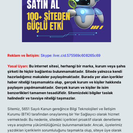
Reklam ve İletişim:
Skype: live:.cid.575569c608265c69
Yasal Uyarı:
Bu internet sitesi, herhangi bir marka, kurum veya şahıs
şirketi ile hiçbir bağlantısı bulunmamaktadır. Sitede yalnızca kendi
hazırladığımız makaleler paylaşılmaktadır. Burada yer alan içerikler
haber niteliği taşımamakta olup, gerçek kurum ve kişiler hakkında
paylaşım yapılmamaktadır. Gerçek kurum ve kişiler ile isim
benzerlikleri tamamen tesadüfidir. Sitemizdeki bilgiler taslak
halindedir ve tavsiye niteliği taşımazlar.
Sitemiz, 5651 Sayılı Kanun gereğince Bilgi Teknolojileri ve İletişim
Kurumu (BTK) tarafından onaylanmış bir Yer Sağlayıcı olarak hizmet
vermektedir. Bu nedenle, sitedeki içerikleri proaktif olarak denetleme
veya araştırma yükümlülüğümüz bulunmamaktadır. Ancak, üyelerimiz
yazdıkları içeriklerin sorumluluğunu taşımakta olup, siteye üye olarak