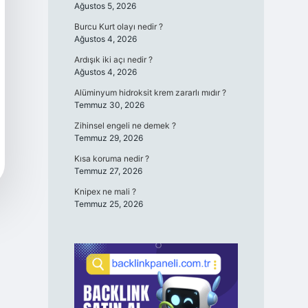
Ağustos 5, 2026
Burcu Kurt olayı nedir ?
Ağustos 4, 2026
Ardışık iki açı nedir ?
Ağustos 4, 2026
Alüminyum hidroksit krem zararlı mıdır ?
Temmuz 30, 2026
Zihinsel engeli ne demek ?
Temmuz 29, 2026
Kısa koruma nedir ?
Temmuz 27, 2026
Knipex ne mali ?
Temmuz 25, 2026