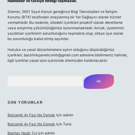
halindedir ve tavsiye niteliği taşımazlar.
Sitemiz, 5651 Sayılı Kanun gereğince Bilgi Teknolojileri ve İletişim
Kurumu (BTK) tarafından onaylanmış bir Yer Sağlayıcı olarak hizmet
vermektedir. Bu nedenle, sitedeki içerikleri proaktif olarak denetleme
veya araştırma yükümlülüğümüz bulunmamaktadır. Ancak, üyelerimiz
yazdıkları içeriklerin sorumluluğunu taşımakta olup, siteye üye olarak
bu sorumluluğu kabul etmiş sayılırlar.
Hukuka ve yasal düzenlemelere aykırı olduğunu düşündüğünüz
içerikleri,
backlinkpanelicomtr@gmail.com
adresine bildirmeniz halinde,
ilgili içerikler yasal süre içerisinde sitemizden kaldırılacaktır.
Arama
SON YORUMLAR
Balzamik Ay Fazı Ne Demek
için
admin
Balzamik Ay Fazı Ne Demek
için
Tuna
Belirteç Nedir Tyt
için
admin