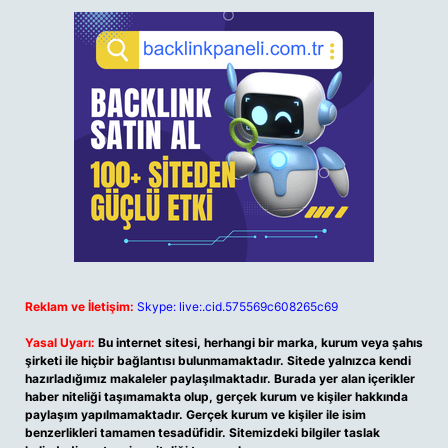
Reklam ve İletişim:
Skype: live:.cid.575569c608265c69
Yasal Uyarı:
Bu internet sitesi, herhangi bir marka, kurum veya şahıs
şirketi ile hiçbir bağlantısı bulunmamaktadır. Sitede yalnızca kendi
hazırladığımız makaleler paylaşılmaktadır. Burada yer alan içerikler
haber niteliği taşımamakta olup, gerçek kurum ve kişiler hakkında
paylaşım yapılmamaktadır. Gerçek kurum ve kişiler ile isim
benzerlikleri tamamen tesadüfidir. Sitemizdeki bilgiler taslak