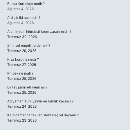
Burcu Kurt olayı nedir ?
Ağustos 4, 2026
Ardışık iki açı nedir ?
Ağustos 4, 2026
Alüminyum hidroksit krem zararlı mıdır ?
Temmuz 30, 2026
Zihinsel engeli ne demek ?
Temmuz 29, 2026
Kısa koruma nedir ?
Temmuz 27, 2026
Knipex ne mali ?
Temmuz 25, 2026
Ev tavşanın eti yenir mi ?
Temmuz 25, 2026
Adıyaman Türkiye’nin en büyük kaçıncı ?
Temmuz 24, 2026
Kalp damarına takılan stent kaç yıl dayanır ?
Temmuz 23, 2026