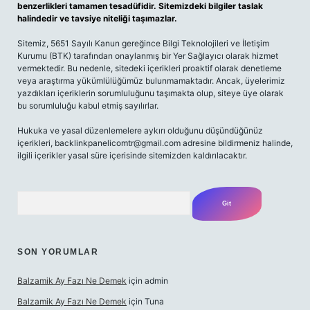
benzerlikleri tamamen tesadüfidir. Sitemizdeki bilgiler taslak
halindedir ve tavsiye niteliği taşımazlar.
Sitemiz, 5651 Sayılı Kanun gereğince Bilgi Teknolojileri ve İletişim
Kurumu (BTK) tarafından onaylanmış bir Yer Sağlayıcı olarak hizmet
vermektedir. Bu nedenle, sitedeki içerikleri proaktif olarak denetleme
veya araştırma yükümlülüğümüz bulunmamaktadır. Ancak, üyelerimiz
yazdıkları içeriklerin sorumluluğunu taşımakta olup, siteye üye olarak
bu sorumluluğu kabul etmiş sayılırlar.
Hukuka ve yasal düzenlemelere aykırı olduğunu düşündüğünüz
içerikleri,
backlinkpanelicomtr@gmail.com
adresine bildirmeniz halinde,
ilgili içerikler yasal süre içerisinde sitemizden kaldırılacaktır.
Arama
SON YORUMLAR
Balzamik Ay Fazı Ne Demek
için
admin
Balzamik Ay Fazı Ne Demek
için
Tuna