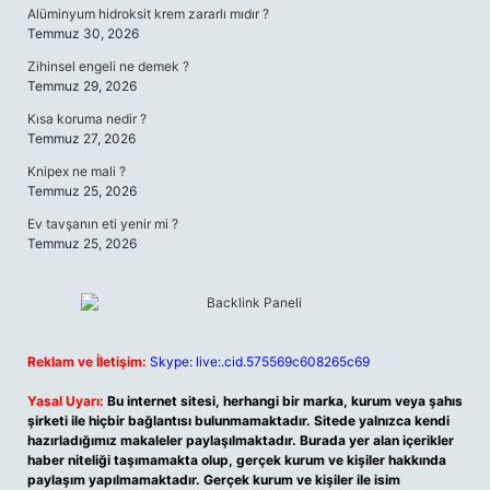
Alüminyum hidroksit krem zararlı mıdır ?
Temmuz 30, 2026
Zihinsel engeli ne demek ?
Temmuz 29, 2026
Kısa koruma nedir ?
Temmuz 27, 2026
Knipex ne mali ?
Temmuz 25, 2026
Ev tavşanın eti yenir mi ?
Temmuz 25, 2026
Reklam ve İletişim:
Skype: live:.cid.575569c608265c69
Yasal Uyarı:
Bu internet sitesi, herhangi bir marka, kurum veya şahıs
şirketi ile hiçbir bağlantısı bulunmamaktadır. Sitede yalnızca kendi
hazırladığımız makaleler paylaşılmaktadır. Burada yer alan içerikler
haber niteliği taşımamakta olup, gerçek kurum ve kişiler hakkında
paylaşım yapılmamaktadır. Gerçek kurum ve kişiler ile isim