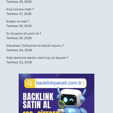
Temmuz 29, 2026
Kısa koruma nedir ?
Temmuz 27, 2026
Knipex ne mali ?
Temmuz 25, 2026
Ev tavşanın eti yenir mi ?
Temmuz 25, 2026
Adıyaman Türkiye’nin en büyük kaçıncı ?
Temmuz 24, 2026
Kalp damarına takılan stent kaç yıl dayanır ?
Temmuz 23, 2026