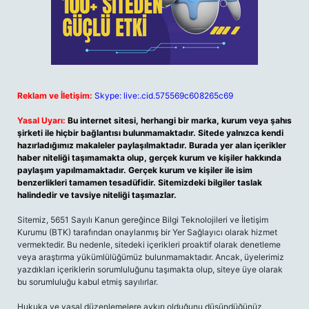
Reklam ve İletişim:
Skype: live:.cid.575569c608265c69
Yasal Uyarı:
Bu internet sitesi, herhangi bir marka, kurum veya şahıs
şirketi ile hiçbir bağlantısı bulunmamaktadır. Sitede yalnızca kendi
hazırladığımız makaleler paylaşılmaktadır. Burada yer alan içerikler
haber niteliği taşımamakta olup, gerçek kurum ve kişiler hakkında
paylaşım yapılmamaktadır. Gerçek kurum ve kişiler ile isim
benzerlikleri tamamen tesadüfidir. Sitemizdeki bilgiler taslak
halindedir ve tavsiye niteliği taşımazlar.
Sitemiz, 5651 Sayılı Kanun gereğince Bilgi Teknolojileri ve İletişim
Kurumu (BTK) tarafından onaylanmış bir Yer Sağlayıcı olarak hizmet
vermektedir. Bu nedenle, sitedeki içerikleri proaktif olarak denetleme
veya araştırma yükümlülüğümüz bulunmamaktadır. Ancak, üyelerimiz
yazdıkları içeriklerin sorumluluğunu taşımakta olup, siteye üye olarak
bu sorumluluğu kabul etmiş sayılırlar.
Hukuka ve yasal düzenlemelere aykırı olduğunu düşündüğünüz