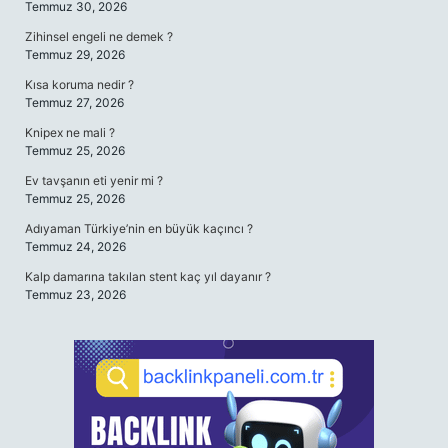
Temmuz 30, 2026
Zihinsel engeli ne demek ?
Temmuz 29, 2026
Kısa koruma nedir ?
Temmuz 27, 2026
Knipex ne mali ?
Temmuz 25, 2026
Ev tavşanın eti yenir mi ?
Temmuz 25, 2026
Adıyaman Türkiye’nin en büyük kaçıncı ?
Temmuz 24, 2026
Kalp damarına takılan stent kaç yıl dayanır ?
Temmuz 23, 2026