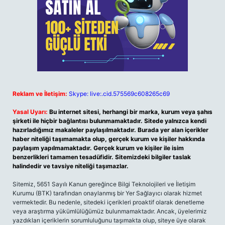
Reklam ve İletişim:
Skype: live:.cid.575569c608265c69
Yasal Uyarı:
Bu internet sitesi, herhangi bir marka, kurum veya şahıs
şirketi ile hiçbir bağlantısı bulunmamaktadır. Sitede yalnızca kendi
hazırladığımız makaleler paylaşılmaktadır. Burada yer alan içerikler
haber niteliği taşımamakta olup, gerçek kurum ve kişiler hakkında
paylaşım yapılmamaktadır. Gerçek kurum ve kişiler ile isim
benzerlikleri tamamen tesadüfidir. Sitemizdeki bilgiler taslak
halindedir ve tavsiye niteliği taşımazlar.
Sitemiz, 5651 Sayılı Kanun gereğince Bilgi Teknolojileri ve İletişim
Kurumu (BTK) tarafından onaylanmış bir Yer Sağlayıcı olarak hizmet
vermektedir. Bu nedenle, sitedeki içerikleri proaktif olarak denetleme
veya araştırma yükümlülüğümüz bulunmamaktadır. Ancak, üyelerimiz
yazdıkları içeriklerin sorumluluğunu taşımakta olup, siteye üye olarak